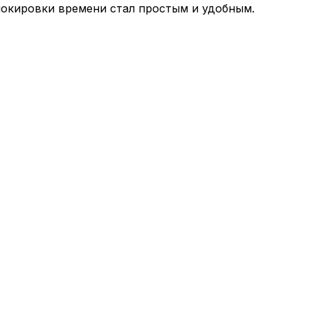
локировки времени стал простым и удобным.