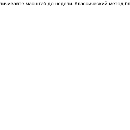
еличивайте масштаб до недели. Классический метод б