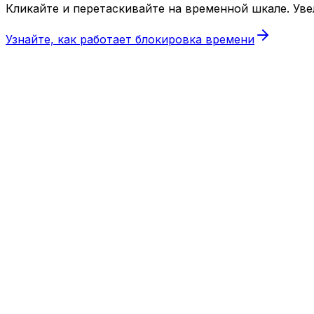
Кликайте и перетаскивайте на временной шкале. Ув
Узнайте, как работает блокировка времени