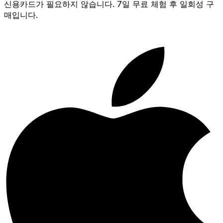
신용카드가 필요하지 않습니다. 7일 무료 체험 후 일회성 구
매입니다.