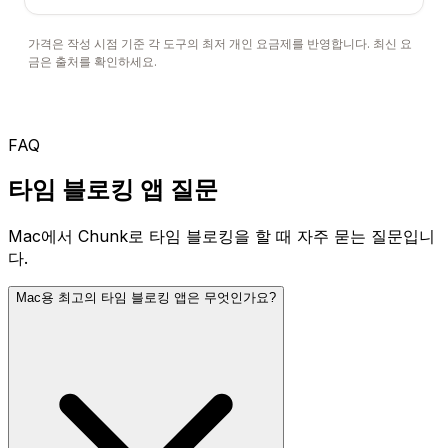
가격은 작성 시점 기준 각 도구의 최저 개인 요금제를 반영합니다. 최신 요
금은 출처를 확인하세요.
FAQ
타임 블로킹 앱 질문
Mac에서 Chunk로 타임 블로킹을 할 때 자주 묻는 질문입니
다.
Mac용 최고의 타임 블로킹 앱은 무엇인가요?