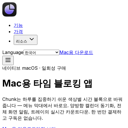
기능
가격
리소스
Language
Mac용 다운로드
네이티브 macOS · 일회성 구매
Mac용 타임 블로킹 앱
Chunk는 하루를 집중하기 쉬운 색상별 시간 블록으로 바꿔
줍니다 — 메뉴 막대에서 바로요. 양방향 캘린더 동기화, 전
체 화면 알림, 트레이의 실시간 카운트다운. 한 번만 결제하
고 구독은 없습니다.