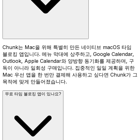
Chunk는 Mac을 위해 특별히 만든 네이티브 macOS 타임
블로킹 앱입니다. 메뉴 막대에 상주하고, Google Calendar,
Outlook, Apple Calendar와 양방향 동기화를 제공하며, 구
독이 아니라 일회성 구매입니다. 집중적인 일일 계획을 위한
Mac 우선 앱을 한 번만 결제해 사용하고 싶다면 Chunk가 그
목적에 맞게 만들어졌습니다.
무료 타임 블로킹 앱이 있나요?