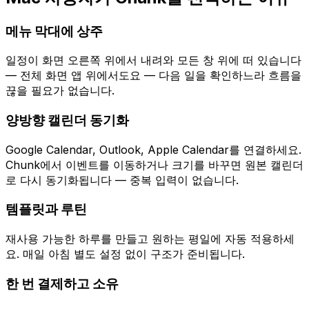
메뉴 막대에 상주
일정이 화면 오른쪽 위에서 내려와 모든 창 위에 떠 있습니다
— 전체 화면 앱 위에서도요 — 다음 일을 확인하느라 흐름을
끊을 필요가 없습니다.
양방향 캘린더 동기화
Google Calendar, Outlook, Apple Calendar를 연결하세요.
Chunk에서 이벤트를 이동하거나 크기를 바꾸면 원본 캘린더
로 다시 동기화됩니다 — 중복 입력이 없습니다.
템플릿과 루틴
재사용 가능한 하루를 만들고 원하는 평일에 자동 적용하세
요. 매일 아침 별도 설정 없이 구조가 준비됩니다.
한 번 결제하고 소유