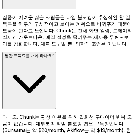
집중이 어려운 많은 사람들은 타임 블로킹이 추상적인 할 일
목록을 하루의 구체적이고 보이는 계획으로 바꿔주기 때문에
도움이 된다고 느낍니다. Chunk는 전체 화면 알림, 트레이의
실시간 카운트다운, 매일 설정을 줄여주는 재사용 루틴으로
이를 강화합니다. 계획 도구일 뿐, 의학적 조언은 아닙니다.
월간 구독료를 내야 하나요?
아니요. Chunk는 평생 이용을 위한 일회성 구매이며 반복 요
금이 없습니다. 대부분의 타임 블로킹 앱은 구독형입니다
(Sunsama는 약 $20/month, Akiflow는 약 $19/month). 한