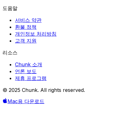
도움말
서비스 약관
환불 정책
개인정보 처리방침
고객 지원
리소스
Chunk 소개
언론 보도
제휴 프로그램
© 2025 Chunk. All rights reserved.
Mac용 다운로드