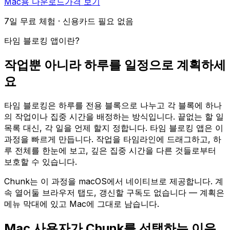
Mac용 다운로드
가격 보기
7일 무료 체험 · 신용카드 필요 없음
타임 블로킹 앱이란?
작업뿐 아니라 하루를 일정으로 계획하세
요
타임 블로킹은 하루를 전용 블록으로 나누고 각 블록에 하나
의 작업이나 집중 시간을 배정하는 방식입니다. 끝없는 할 일
목록 대신, 각 일을 언제 할지 정합니다. 타임 블로킹 앱은 이
과정을 빠르게 만듭니다. 작업을 타임라인에 드래그하고, 하
루 전체를 한눈에 보고, 깊은 집중 시간을 다른 것들로부터
보호할 수 있습니다.
Chunk는 이 과정을 macOS에서 네이티브로 제공합니다. 계
속 열어둘 브라우저 탭도, 갱신할 구독도 없습니다 — 계획은
메뉴 막대에 있고 Mac에 그대로 남습니다.
Mac 사용자가 Chunk를 선택하는 이유