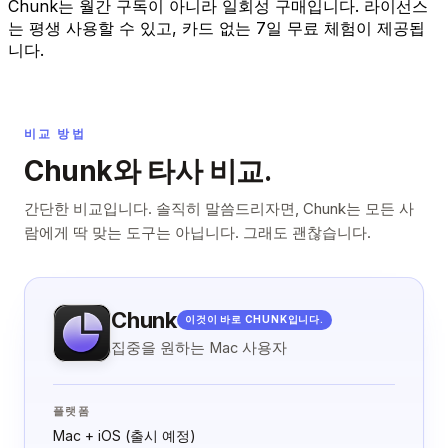
Chunk는 월간 구독이 아니라 일회성 구매입니다. 라이선스
는 평생 사용할 수 있고, 카드 없는 7일 무료 체험이 제공됩
니다.
비교 방법
Chunk와 타사 비교.
간단한 비교입니다. 솔직히 말씀드리자면, Chunk는 모든 사
람에게 딱 맞는 도구는 아닙니다. 그래도 괜찮습니다.
Chunk
이것이 바로 CHUNK입니다.
집중을 원하는 Mac 사용자
플랫폼
Mac + iOS (출시 예정)