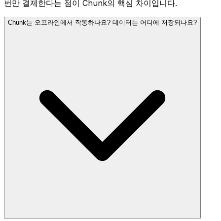
번만 결제한다는 점이 Chunk의 핵심 차이입니다.
Chunk는 오프라인에서 작동하나요? 데이터는 어디에 저장되나요?