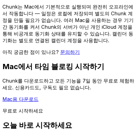
Chunk는 Mac에서 기본적으로 실행되며 완전히 오프라인에
서 작동합니다 — 일정은 로컬에 저장되며 별도의 Chunk 계
정을 만들 필요가 없습니다. 여러 Mac을 사용하는 경우 기기
간 동기화를 켜서 Chunk의 서버가 아닌 개인 iCloud 계정을
통해 비공개로 동기화 상태를 유지할 수 있습니다. 캘린더 동
기화는 별도로 연결된 캘린더 계정을 사용합니다.
아직 궁금한 점이 있나요?
문의하기
Mac에서 타임 블로킹 시작하기
Chunk를 다운로드하고 모든 기능을 7일 동안 무료로 체험하
세요. 신용카드도, 구독도 필요 없습니다.
Mac용 다운로드
무료로 시작하세요
오늘 바로 시작하세요