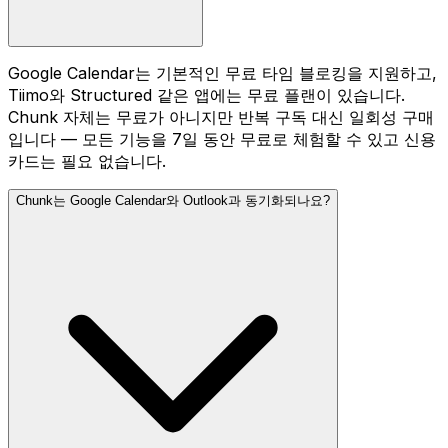
Google Calendar는 기본적인 무료 타임 블로킹을 지원하고,
Tiimo와 Structured 같은 앱에는 무료 플랜이 있습니다.
Chunk 자체는 무료가 아니지만 반복 구독 대신 일회성 구매
입니다 — 모든 기능을 7일 동안 무료로 체험할 수 있고 신용
카드는 필요 없습니다.
Chunk는 Google Calendar와 Outlook과 동기화되나요?