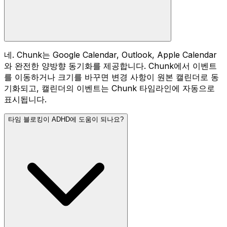
네. Chunk는 Google Calendar, Outlook, Apple Calendar
와 완전한 양방향 동기화를 제공합니다. Chunk에서 이벤트
를 이동하거나 크기를 바꾸면 변경 사항이 원본 캘린더로 동
기화되고, 캘린더의 이벤트는 Chunk 타임라인에 자동으로
표시됩니다.
타임 블로킹이 ADHD에 도움이 되나요?