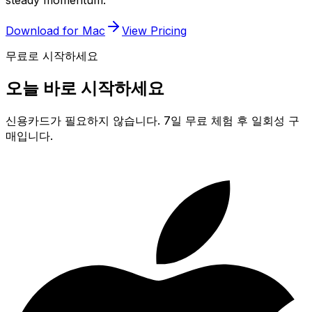
Download for Mac
View Pricing
무료로 시작하세요
오늘 바로 시작하세요
신용카드가 필요하지 않습니다. 7일 무료 체험 후 일회성 구
매입니다.