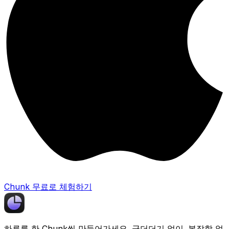
Chunk 무료로 체험하기
하루를 한
Chunk
씩 만들어가세요. 군더더기 없이. 복잡함 없