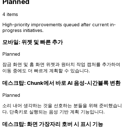
Planned
4 items
High-priority improvements queued after current in-
progress initiatives.
모바일: 위젯 및 빠른 추가
Planned
잠금 화면 및 홈 화면 위젯과 원터치 작업 캡처를 추가하여
이동 중에도 더 빠르게 계획할 수 있습니다.
데스크탑: Chunk에서 바로 AI 음성-시간블록 변환
Planned
소리 내어 생각하는 것을 선호하는 분들을 위해 준비했습니
다. 단축키로 실행되는 음성 기반 계획 기능입니다.
데스크탑: 화면 가장자리 호버 시 표시 기능