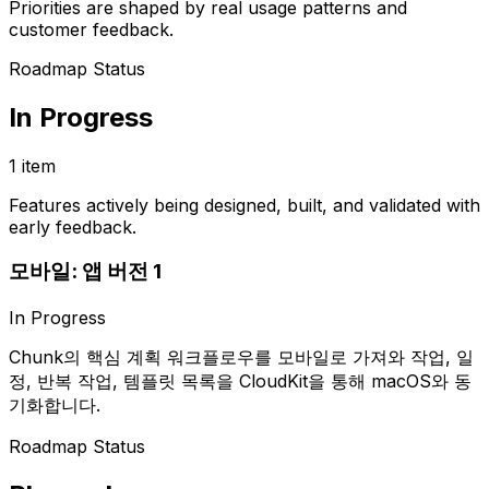
Priorities are shaped by real usage patterns and
customer feedback.
Roadmap Status
In Progress
1 item
Features actively being designed, built, and validated with
early feedback.
모바일: 앱 버전 1
In Progress
Chunk의 핵심 계획 워크플로우를 모바일로 가져와 작업, 일
정, 반복 작업, 템플릿 목록을 CloudKit을 통해 macOS와 동
기화합니다.
Roadmap Status