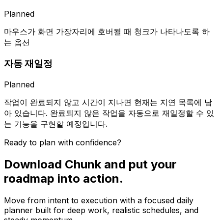
Planned
마우스가 화면 가장자리에 호버될 때 청크가 나타나도록 하
는 옵션
자동 재일정
Planned
작업이 완료되지 않고 시간이 지나면 현재는 지연 목록에 남
아 있습니다. 완료되지 않은 작업을 자동으로 재일정할 수 있
는 기능을 구현할 예정입니다.
Ready to plan with confidence?
Download Chunk and put your
roadmap into action.
Move from intent to execution with a focused daily
planner built for deep work, realistic schedules, and
steady momentum.