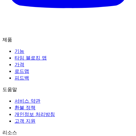
제품
기능
타임 블로킹 앱
가격
로드맵
피드백
도움말
서비스 약관
환불 정책
개인정보 처리방침
고객 지원
리소스