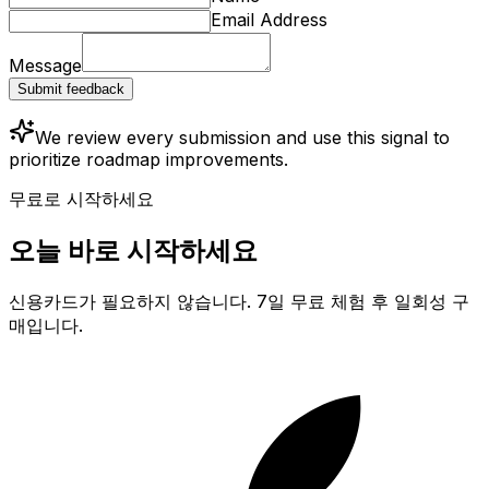
Email Address
Message
Submit feedback
We review every submission and use this signal to
prioritize roadmap improvements.
무료로 시작하세요
오늘 바로 시작하세요
신용카드가 필요하지 않습니다. 7일 무료 체험 후 일회성 구
매입니다.