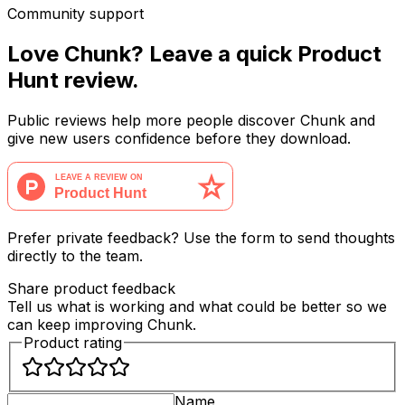
Community support
Love Chunk? Leave a quick Product
Hunt review.
Public reviews help more people discover Chunk and
give new users confidence before they download.
Prefer private feedback? Use the form to send thoughts
directly to the team.
Share product feedback
Tell us what is working and what could be better so we
can keep improving Chunk.
Product rating
Name