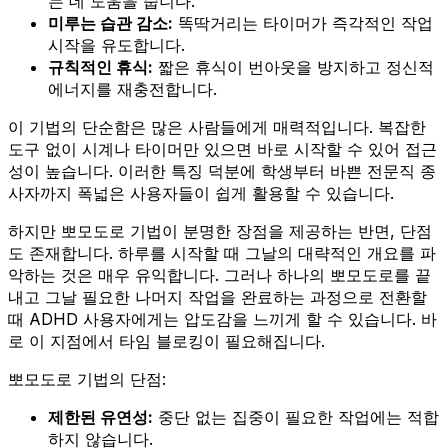
는 데 도움을 줍니다.
미루는 습관 감소:
똑딱거리는 타이머가 즉각적인 작업
시작을 유도합니다.
규칙적인 휴식:
짧은 휴식이 번아웃을 방지하고 정신적
에너지를 재충전합니다.
이 기법의 단순함은 많은 사람들에게 매력적입니다. 복잡한
도구 없이 시계나 타이머만 있으면 바로 시작할 수 있어 접근
성이 높습니다. 이러한 특징 덕분에 학생부터 바쁜 전문직 종
사자까지 폭넓은 사용자들이 쉽게 활용할 수 있습니다.
하지만 뽀모도로 기법이 분명한 장점을 제공하는 반면, 단점
도 존재합니다. 하루를 시작할 때 그날의 대략적인 개요를 파
악하는 것은 매우 유익합니다. 그러나 하나의 뽀모도로를 끝
내고 그날 필요한 나머지 작업을 완료하는 과정으로 전환할
때 ADHD 사용자에게는 압도감을 느끼게 할 수 있습니다. 바
로 이 지점에서 타임 블로킹이 필요해집니다.
뽀모도로 기법의 단점:
제한된 유연성:
중단 없는 집중이 필요한 작업에는 적합
하지 않습니다.