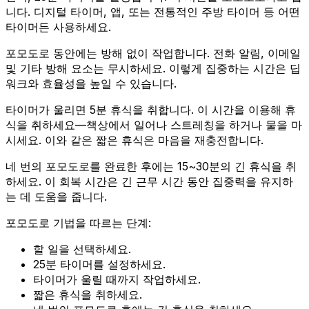
니다. 디지털 타이머, 앱, 또는 전통적인 주방 타이머 등 어떤
타이머든 사용하세요.
포모도로 동안에는 방해 없이 작업합니다. 전화 알림, 이메일
및 기타 방해 요소는 무시하세요. 이렇게 집중하는 시간은 딥
워크와 효율성을 높일 수 있습니다.
타이머가 울리면 5분 휴식을 취합니다. 이 시간을 이용해 휴
식을 취하세요—책상에서 일어나 스트레칭을 하거나 물을 마
시세요. 이와 같은 짧은 휴식은 마음을 재충전합니다.
네 번의 포모도로를 완료한 후에는 15~30분의 긴 휴식을 취
하세요. 이 회복 시간은 긴 근무 시간 동안 집중력을 유지하
는 데 도움을 줍니다.
포모도로 기법을 따르는 단계:
할 일을 선택하세요.
25분 타이머를 설정하세요.
타이머가 울릴 때까지 작업하세요.
짧은 휴식을 취하세요.