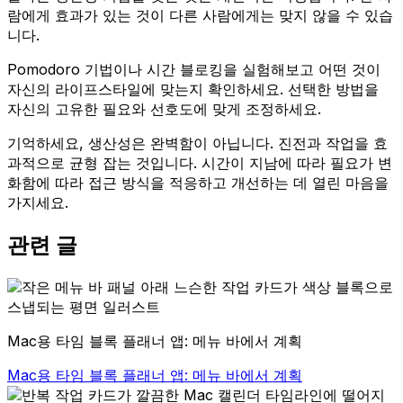
람에게 효과가 있는 것이 다른 사람에게는 맞지 않을 수 있습
니다.
Pomodoro 기법이나 시간 블로킹을 실험해보고 어떤 것이
자신의 라이프스타일에 맞는지 확인하세요. 선택한 방법을
자신의 고유한 필요와 선호도에 맞게 조정하세요.
기억하세요, 생산성은 완벽함이 아닙니다. 진전과 작업을 효
과적으로 균형 잡는 것입니다. 시간이 지남에 따라 필요가 변
화함에 따라 접근 방식을 적응하고 개선하는 데 열린 마음을
가지세요.
관련 글
Mac용 타임 블록 플래너 앱: 메뉴 바에서 계획
Mac용 타임 블록 플래너 앱: 메뉴 바에서 계획