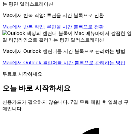
Mac에서 반복 작업: 루틴을 시간 블록으로 전환
Mac에서 반복 작업: 루틴을 시간 블록으로 전환
Mac에서 Outlook 캘린더를 시간 블록으로 관리하는 방법
Mac에서 Outlook 캘린더를 시간 블록으로 관리하는 방법
무료로 시작하세요
오늘 바로 시작하세요
신용카드가 필요하지 않습니다. 7일 무료 체험 후 일회성 구
매입니다.