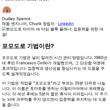
Dudley Spence
제품 엔지니어, Chunk 창립자
·
LinkedIn
포모도로 기법이란?
포모도로 기법은 널리 알려진 시간 관리 방법입니다. 1980년
대 후반 Francesco Cirillo가 개발했으며, 그 단순함 덕분에
효과적입니다. 집중력과 생산성을 향상시키는 데 도움을 주
도록 설계되었습니다.
이 기법은 작업을 "포모도로"라고 부르는 25분 단위로 나눕
니다. 이 이름은 토마토를 뜻하는 이탈리아어에서 유래했습
니다. 각 세션 후에는 5분의 짧은 휴식이 이어집니다. 이 주기
는 뇌에 과부하를 주지 않으면서 집중력을 유지하는 데 도움
을 줍니다.