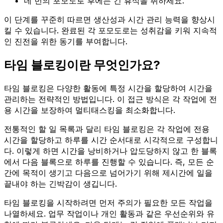
네 번의 포모도로 후에는 긴 휴식을 취하세요.
이 단계를 꾸준히 따르면 생산성과 시간 관리 능력을 향상시
킬 수 있습니다. 완료된 각 포모도로는 성취감을 키워 지속적
인 진전을 위한 동기를 부여합니다.
타임 블로킹이란 무엇인가요?
타임 블로킹은 다양한 활동에 특정 시간을 할당하여 시간을
관리하는 전략적인 방법입니다. 이 접근 방식은 각 작업에 전
용 시간을 보장하여 멀티태스킹을 최소화합니다.
전통적인 할 일 목록과 달리 타임 블로킹은 각 작업에 전용
시간을 할당하고 하루를 시간 순서대로 시각적으로 구성합니
다. 이렇게 하면 시간을 낭비하거나 압도당하지 않고 한 블록
에서 다음 블록으로 하루를 진행할 수 있습니다. 즉, 모든 순
간에 목적이 생기고 다음으로 넘어가기 위해 제시간에 일을
끝내야 하는 긴박감이 생깁니다.
타임 블로킹을 시작하려면 먼저 주의가 필요한 모든 작업을
나열하세요. 업무 작업이나 개인 활동과 같은 우선순위와 유