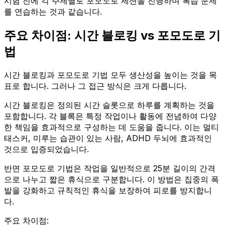
시험 전에 각 주제별로 포모도로 세션을 진행하며 복습 문제
를 연습하는 것과 같습니다.
주요 차이점: 시간 블로킹 vs 포모도로 기
법
시간 블로킹과 포모도로 기법 모두 생산성을 높이는 것을 목
표로 합니다. 그러나 그 접근 방식은 크게 다릅니다.
시간 블로킹은 정의된 시간 슬롯으로 하루를 계획하는 것을
포함합니다. 각 블록은 특정 작업이나 활동에 전념하여 다양
한 책임을 효과적으로 구성하는 데 도움을 줍니다. 이는 멀티
태스커, 미루는 습관이 있는 사람, ADHD 두뇌에 효과적인
것으로 입증되었습니다.
반면 포모도로 기법은 작업을 일반적으로 25분 길이의 간격
으로 나누고 짧은 휴식으로 구분합니다. 이 방법은 집중의 폭
발을 강화하고 규칙적인 휴식을 보장하여 피로를 방지합니
다.
주요 차이점: