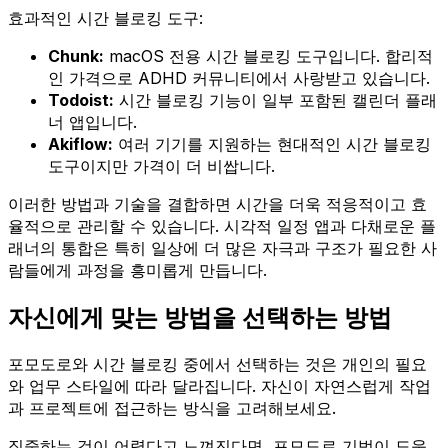
효과적인 시간 블로킹 도구:
Chunk:
macOS 전용 시간 블로킹 도구입니다. 합리적
인 가격으로 ADHD 커뮤니티에서 사랑받고 있습니다.
Todoist:
시간 블로킹 기능이 일부 포함된 캘린더 플래
너 앱입니다.
Akiflow:
여러 기기를 지원하는 현대적인 시간 블로킹
도구이지만 가격이 더 비쌉니다.
이러한 방법과 기술을 결합하면 시간을 더욱 적응적이고 효
율적으로 관리할 수 있습니다. 시각적 일정 앱과 다채로운 플
래너의 통합은 특히 일상에 더 많은 자극과 구조가 필요한 사
람들에게 과정을 흥미롭게 만듭니다.
자신에게 맞는 방법을 선택하는 방법
포모도로와 시간 블로킹 중에서 선택하는 것은 개인의 필요
와 업무 스타일에 따라 달라집니다. 자신이 자연스럽게 작업
과 프로젝트에 접근하는 방식을 고려해보세요.
집중하는 것이 어렵다고 느껴진다면, 포모도로 기법이 도움