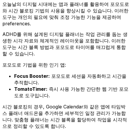
오늘날의 디지털 시대에는 앱과 플래너를 활용하여 포모도로
와 시간 블로킹 기법의 사용을 향상시킬 수 있습니다. 이러한
도구는 개인의 필요에 맞춰 조정 가능한 기능을 제공하며
preferences.
ADHD를 위해 설계된 디지털 플래너는 작업 관리를 돕는 생
생한 시각 자료와 체계적인 레이아웃을 포함합니다. 이러한
도구는 시간 블록 방법과 포모도로 타이머를 매끄럽게 통합
할 수 있습니다.
포모도로 기법을 위한 인기 앱:
Focus Booster:
포모도로 세션을 자동화하고 시간을
추적합니다.
TomatoTimer:
즉시 사용 가능한 간단한 웹 기반 포모
도로 도구입니다.
시간 블로킹의 경우, Google Calendar와 같은 앱에 타임박
스 플래너 애드온을 추가하면 세부적인 일정 관리가 가능합
니다. 맞춤형 플래너는 시간 블록을 할당하여 작업을 시각적
으로 정리할 수 있도록 합니다.