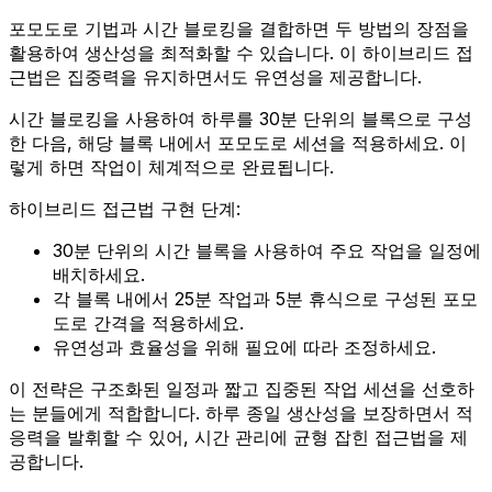
포모도로 기법과 시간 블로킹을 결합하면 두 방법의 장점을
활용하여 생산성을 최적화할 수 있습니다. 이 하이브리드 접
근법은 집중력을 유지하면서도 유연성을 제공합니다.
시간 블로킹을 사용하여 하루를 30분 단위의 블록으로 구성
한 다음, 해당 블록 내에서 포모도로 세션을 적용하세요. 이
렇게 하면 작업이 체계적으로 완료됩니다.
하이브리드 접근법 구현 단계:
30분 단위의 시간 블록을 사용하여 주요 작업을 일정에
배치하세요.
각 블록 내에서 25분 작업과 5분 휴식으로 구성된 포모
도로 간격을 적용하세요.
유연성과 효율성을 위해 필요에 따라 조정하세요.
이 전략은 구조화된 일정과 짧고 집중된 작업 세션을 선호하
는 분들에게 적합합니다. 하루 종일 생산성을 보장하면서 적
응력을 발휘할 수 있어, 시간 관리에 균형 잡힌 접근법을 제
공합니다.