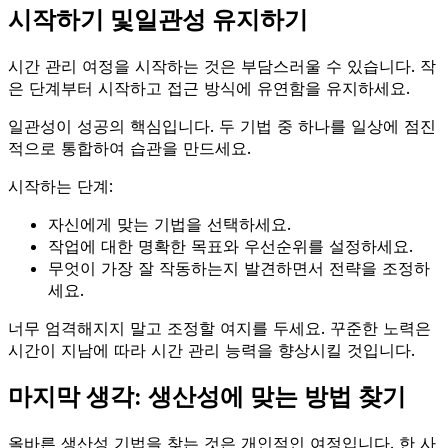
시작하기 및일관성 유지하기
시간 관리 여정을 시작하는 것은 부담스러울 수 있습니다. 작
은 단계부터 시작하고 접근 방식에 유연함을 유지하세요.
일관성이 성공의 핵심입니다. 두 기법 중 하나를 일상에 점진
적으로 통합하여 습관을 만드세요.
시작하는 단계:
자신에게 맞는 기법을 선택하세요.
작업에 대한 명확한 목표와 우선순위를 설정하세요.
무엇이 가장 잘 작동하는지 발견하면서 전략을 조정하
세요.
너무 엄격해지지 말고 조정할 여지를 두세요. 꾸준한 노력은
시간이 지남에 따라 시간 관리 능력을 향상시킬 것입니다.
마지막 생각: 생산성에 맞는 방법 찾기
올바른 생산성 기법을 찾는 것은 개인적인 여정입니다. 한 사