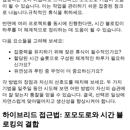
이 될 수 있습니다. 이는 작업을 관리하기 쉬운 집중된 청크
로 나눕니다.규칙적인 휴식을 취하세요.
반면에 여러 프로젝트를 동시에 진행한다면, 시간 블로킹이
하루를 더 체계적으로 정리하는 데 도움이 될 수 있습니다.
다음 요소들을 고려해 보세요:
집중력을 유지하기 위해 잦은 휴식이 필수적인가요?
할당된 시간 슬롯으로 구성된 체계적인 하루가 필요하
신가요?
유연성과 루틴 중 무엇이 더 중요하신가요?
각 방법의 장점과 자신의 선호도를 매치해 보세요. 두 가지
기법을 일주일 동안 시도해 보면 어떤 방법이 자신의 습관에
더 잘 맞는지 통찰을 얻을 수 있습니다. 결국, 선택은 일상에
자연스럽게 맞아떨어지고 생산성을 향상시켜야 합니다.
하이브리드 접근법: 포모도로와 시간 블
로킹의 결합