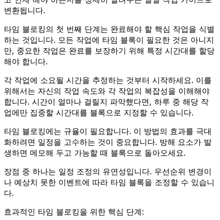
변환됩니다.
타임 블로킹의 첫 번째 단계는 완료해야 할 핵심 작업을 식별
하는 것입니다. 모든 작업에 타임 블록이 필요한 것은 아니지
만, 중요한 작업은 완료를 보장하기 위해 특정 시간대를 할당
해야 합니다.
각 작업에 소요될 시간을 추정하는 것부터 시작하세요. 이를
위해서는 자신의 작업 속도와 각 작업의 복잡성을 이해해야
합니다. 시간이 얼마나 걸릴지 파악했다면, 하루 중 해당 작
업에만 집중할 시간대를 블록으로 지정할 수 있습니다.
타임 블로킹에는 규율이 필요합니다. 이 방법의 효과를 극대
화하려면 일정을 고수하는 것이 중요합니다. 방해 요소가 발
생하면 메모해 두고 가능할 때 블록으로 돌아오세요.
장점 중 하나는 일정 조정의 유연성입니다. 우선순위 변경이
나 예상치 못한 이벤트에 따라 타임 블록을 조정할 수 있습니
다.
효과적인 타임 블로킹을 위한 핵심 단계: