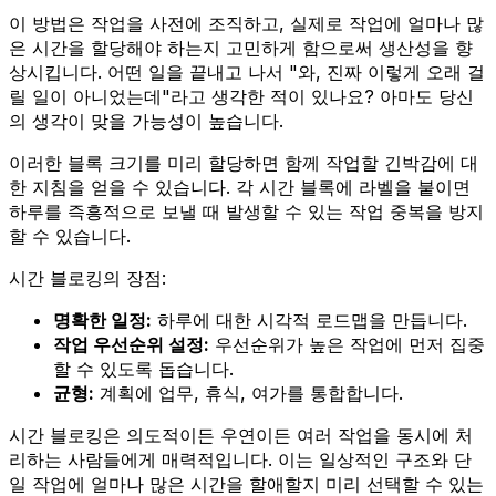
이 방법은 작업을 사전에 조직하고, 실제로 작업에 얼마나 많
은 시간을 할당해야 하는지 고민하게 함으로써 생산성을 향
상시킵니다. 어떤 일을 끝내고 나서 "와, 진짜 이렇게 오래 걸
릴 일이 아니었는데"라고 생각한 적이 있나요? 아마도 당신
의 생각이 맞을 가능성이 높습니다.
이러한 블록 크기를 미리 할당하면 함께 작업할 긴박감에 대
한 지침을 얻을 수 있습니다. 각 시간 블록에 라벨을 붙이면
하루를 즉흥적으로 보낼 때 발생할 수 있는 작업 중복을 방지
할 수 있습니다.
시간 블로킹의 장점:
명확한 일정:
하루에 대한 시각적 로드맵을 만듭니다.
작업 우선순위 설정:
우선순위가 높은 작업에 먼저 집중
할 수 있도록 돕습니다.
균형:
계획에 업무, 휴식, 여가를 통합합니다.
시간 블로킹은 의도적이든 우연이든 여러 작업을 동시에 처
리하는 사람들에게 매력적입니다. 이는 일상적인 구조와 단
일 작업에 얼마나 많은 시간을 할애할지 미리 선택할 수 있는