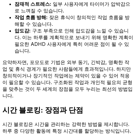
잠재적 스트레스:
일부 사용자에게 타이머가 압박감으
로 느껴질 수 있습니다.
작업 흐름 방해:
잦은 휴식이 창의적인 작업 흐름을 방
해할 수 있습니다.
압도감:
구조 부족으로 인해 압도감을 느낄 수 있습니
다. 이는 하루를 계획적으로 보내기 위해 명확한 계획이
필요한 ADHD 사용자에게 특히 어려운 점이 될 수 있
습니다.
요약하자면, 포모도로 기법은 외부 동기, 긴박감, 명확한 작
업 및 휴식 경계가 필요한 사람들에게 효과적입니다. 하지만
창의적이거나 장기적인 작업에는 제약이 있을 수 있어 적응
이 필요할 수 있습니다. 구조화된 작업과 개인적 필요의 균형
을 맞추는 것이 두 세계의 장점을 모두 누리는 최선의 방법입
니다.
시간 블로킹: 장점과 단점
시간 블로킹은 시간을 관리하는 강력한 방법을 제시합니다.
하루 중 다양한 활동에 특정 시간대를 할당하는 방식입니다.