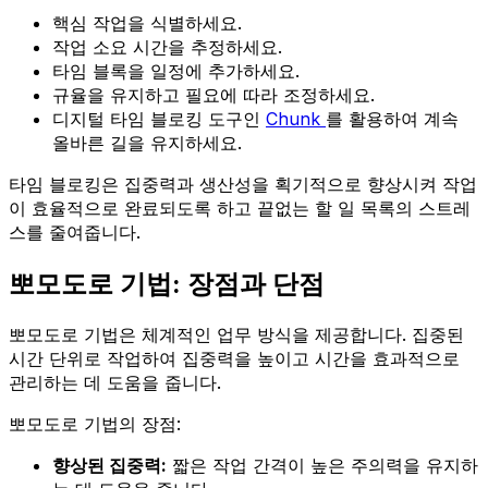
핵심 작업을 식별하세요.
작업 소요 시간을 추정하세요.
타임 블록을 일정에 추가하세요.
규율을 유지하고 필요에 따라 조정하세요.
디지털 타임 블로킹 도구인
Chunk
를 활용하여 계속
올바른 길을 유지하세요.
타임 블로킹은 집중력과 생산성을 획기적으로 향상시켜 작업
이 효율적으로 완료되도록 하고 끝없는 할 일 목록의 스트레
스를 줄여줍니다.
뽀모도로 기법: 장점과 단점
뽀모도로 기법은 체계적인 업무 방식을 제공합니다. 집중된
시간 단위로 작업하여 집중력을 높이고 시간을 효과적으로
관리하는 데 도움을 줍니다.
뽀모도로 기법의 장점:
향상된 집중력:
짧은 작업 간격이 높은 주의력을 유지하