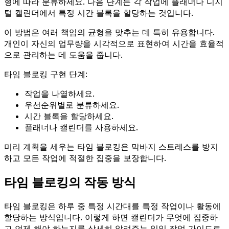
형에 따라 분류하세요. 다음 단계는 각 작업에 플래너나 디지
털 캘린더에서 특정 시간 블록을 할당하는 것입니다.
이 방법은 여러 책임의 균형을 맞추는 데 특히 유용합니다.
개인이 자신의 업무량을 시각적으로 표현하여 시간을 효율적
으로 관리하는 데 도움을 줍니다.
타임 블로킹 구현 단계:
작업을 나열하세요.
우선순위별로 분류하세요.
시간 블록을 할당하세요.
플래너나 캘린더를 사용하세요.
미리 계획을 세우는 타임 블로킹은 막바지 스트레스를 방지
하고 모든 작업에 적절한 집중을 보장합니다.
타임 블로킹의 작동 방식
타임 블로킹은 하루 중 특정 시간대를 특정 작업이나 활동에
할당하는 방식입니다. 이렇게 하면 캘린더가 무엇에 집중하
고 언제 해야 하는지를 상세히 알려주는 일일 작업 가이드로