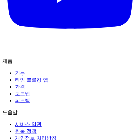
제품
기능
타임 블로킹 앱
가격
로드맵
피드백
도움말
서비스 약관
환불 정책
개인정보 처리방침