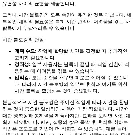
유연성 사이의 균형을 제공합니다.
그러나 시간 블로킹의 모든 측면이 유익한 것은 아닙니다. 세
부적인 계획의 필요성은 특히 시간 관리에 어려움을 겪는 사
람들에게 부담스러울 수 있습니다.
시간 블로킹의 단점:
계획 수요:
작업에 할당할 시간을 결정할 때 추가적인
고려가 필요합니다.
경직성:
일부 사용자는 블록이 끝날 때 작업 전환에 적
응하는 데 어려움을 겪을 수 있습니다.
압박감:
모든 순간을 채우면 피로로 이어질 수 있습니
다. 따라서 시간 블로킹의 일부로 휴식과 여가를 위한
시간 블록을 할당하는 것이 중요합니다.
본질적으로 시간 블로킹은 주어진 작업에 따라 시간을 할당
하는 것이 중요한 일상적인 사용에 가장 적합합니다. 시간에
대한 명확성과 통제력을 제공하지만, 효과를 보려면 사전 계
획이 필요합니다. 반면, 집중의 짧은 폭발 후 휴식을 취하는
작업은 포모도로 기법에 더 적합할 수 있습니다. 예를 들어,