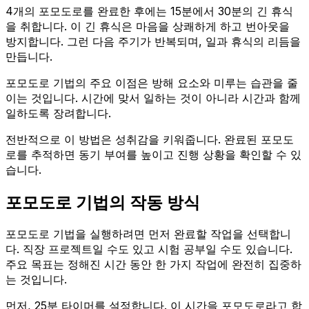
4개의 포모도로를 완료한 후에는 15분에서 30분의 긴 휴식
을 취합니다. 이 긴 휴식은 마음을 상쾌하게 하고 번아웃을
방지합니다. 그런 다음 주기가 반복되며, 일과 휴식의 리듬을
만듭니다.
포모도로 기법의 주요 이점은 방해 요소와 미루는 습관을 줄
이는 것입니다. 시간에 맞서 일하는 것이 아니라 시간과 함께
일하도록 장려합니다.
전반적으로 이 방법은 성취감을 키워줍니다. 완료된 포모도
로를 추적하면 동기 부여를 높이고 진행 상황을 확인할 수 있
습니다.
포모도로 기법의 작동 방식
포모도로 기법을 실행하려면 먼저 완료할 작업을 선택합니
다. 직장 프로젝트일 수도 있고 시험 공부일 수도 있습니다.
주요 목표는 정해진 시간 동안 한 가지 작업에 완전히 집중하
는 것입니다.
먼저, 25분 타이머를 설정합니다. 이 시간을 포모도로라고 합