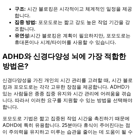
구조:
시간 블로킹은 시각적이고 체계적인 일정을 제공
합니다.
집중 방법:
포모도로는 짧고 강도 높은 작업 기간을 강
조합니다.
유연성:
시간 블로킹은 계획이 필요하지만, 포모도로는
휴대폰이나 시계/타이머를 사용할 수 있습니다.
ADHD와 신경다양성 뇌에 가장 적합한
방법은?
신경다양성을 가진 개인의 시간 관리를 고려할 때, 시간 블로
킹과 포모도로는 각각 고유한 장점을 제공합니다. ADHD가
있는 사람들은 종종 집중 유지와 시간 관리에 어려움을 겪습
니다. 따라서 이러한 요구를 지원할 수 있는 방법을 선택해야
합니다.
포모도로 기법은 짧고 집중된 작업 시간을 촉진하기 때문에
ADHD에 특히 유용합니다. 25분마다 휴식이 주어진다는 점
이 주의력을 유지하고 미루는 습관을 줄이는 데 도움이 될 수