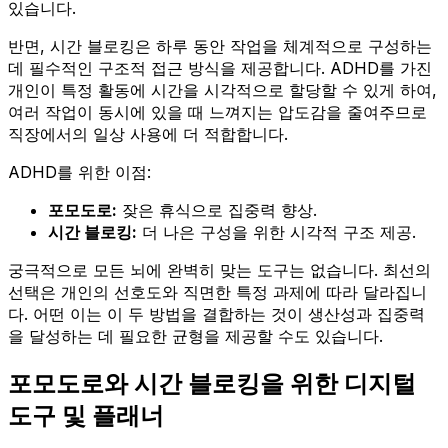
있습니다.
반면, 시간 블로킹은 하루 동안 작업을 체계적으로 구성하는
데 필수적인 구조적 접근 방식을 제공합니다. ADHD를 가진
개인이 특정 활동에 시간을 시각적으로 할당할 수 있게 하여,
여러 작업이 동시에 있을 때 느껴지는 압도감을 줄여주므로
직장에서의 일상 사용에 더 적합합니다.
ADHD를 위한 이점:
포모도로:
잦은 휴식으로 집중력 향상.
시간 블로킹:
더 나은 구성을 위한 시각적 구조 제공.
궁극적으로 모든 뇌에 완벽히 맞는 도구는 없습니다. 최선의
선택은 개인의 선호도와 직면한 특정 과제에 따라 달라집니
다. 어떤 이는 이 두 방법을 결합하는 것이 생산성과 집중력
을 달성하는 데 필요한 균형을 제공할 수도 있습니다.
포모도로와 시간 블로킹을 위한 디지털
도구 및 플래너