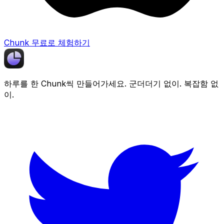
Chunk 무료로 체험하기
하루를 한
Chunk
씩 만들어가세요. 군더더기 없이. 복잡함 없
이.