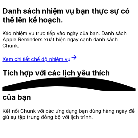
Danh sách nhiệm vụ bạn thực sự có
thể lên kế hoạch.
Kéo nhiệm vụ trực tiếp vào ngày của bạn. Danh sách
Apple Reminders xuất hiện ngay cạnh danh sách
Chunk.
Xem chi tiết chế độ nhiệm vụ
Tích hợp với các lịch
yêu thích
của bạn
Kết nối Chunk với các ứng dụng bạn dùng hàng ngày để
giữ sự tập trung đồng bộ với lịch trình.