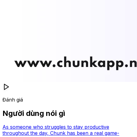
Đánh giá
Người dùng nói gì
As someone who struggles to stay productive
throughout the day, Chunk has been a real game-