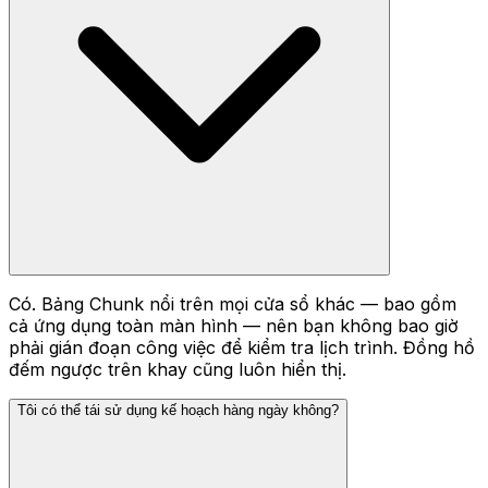
Có. Bảng Chunk nổi trên mọi cửa sổ khác — bao gồm
cả ứng dụng toàn màn hình — nên bạn không bao giờ
phải gián đoạn công việc để kiểm tra lịch trình. Đồng hồ
đếm ngược trên khay cũng luôn hiển thị.
Tôi có thể tái sử dụng kế hoạch hàng ngày không?