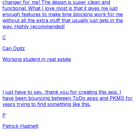
changer for me! The design is super clean and
functional. What I love most is that it gives me just
enough features to make time blocking work for me
without all the extra stuff that usually just gets in the
way. Highly recommended!
C
Can Opitz
Working student in real estate
I just have to say.. thank you for creating this app. I
have been bouncing between ToDo apps and PKMS for
years trying to find something like this.
P
Patrick Hadnett