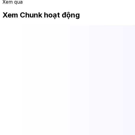
Xem qua
Xem Chunk hoạt động