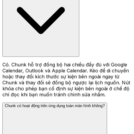
Có. Chunk hỗ trợ đồng bộ hai chiều đầy đủ với Google
Calendar, Outlook và Apple Calendar. Kéo để di chuyển
hoặc thay đổi kích thước sự kiện bên ngoài ngay từ
Chunk và thay đổi sẽ đồng bộ ngược lại lịch nguồn. Nút
khóa cho phép bạn cố định sự kiện bên ngoài ở chế độ
chỉ đọc khi bạn muốn tránh chỉnh sửa nhầm.
Chunk có hoạt động trên ứng dụng toàn màn hình không?