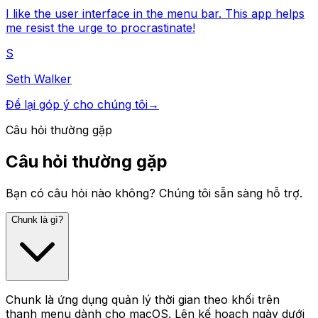
I like the user interface in the menu bar. This app helps
me resist the urge to procrastinate!
S
Seth Walker
Để lại góp ý cho chúng tôi
→
Câu hỏi thường gặp
Câu hỏi thường gặp
Bạn có câu hỏi nào không? Chúng tôi sẵn sàng hỗ trợ.
Chunk là gì?
Chunk là ứng dụng quản lý thời gian theo khối trên
thanh menu dành cho macOS. Lên kế hoạch ngày dưới