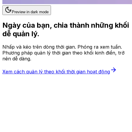
Preview in dark mode
Ngày của bạn, chia thành những khối
dễ quản lý.
Nhấp và kéo trên dòng thời gian. Phóng ra xem tuần.
Phương pháp quản lý thời gian theo khối kinh điển, trở
nên dễ dàng.
Xem cách quản lý theo khối thời gian hoạt động