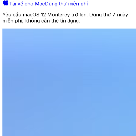
Tải về cho Mac
Dùng thử miễn phí
Yêu cầu macOS 12 Monterey trở lên. Dùng thử 7 ngày
miễn phí,
không cần thẻ tín dụng.