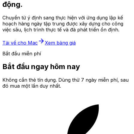
động.
Chuyển từ ý định sang thực hiện với ứng dụng lập kế
hoạch hàng ngày tập trung được xây dựng cho công
việc sâu, lịch trình thực tế và đà phát triển ổn định.
Tải về cho Mac
Xem bảng giá
Bắt đầu miễn phí
Bắt đầu ngay hôm nay
Không cần thẻ tín dụng. Dùng thử 7 ngày miễn phí, sau
đó mua một lần duy nhất.