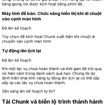
bằng giọng nói được kích hoạt bằng phím tắt.
Máy tính để bàn: Chức năng hiển thị khi di chuột
vào cạnh màn hình
Đã lên kế hoạch
Tùy chọn để kích hoạt Chunk xuất hiện khi chuột di
chuyển vào cạnh màn hình
Tự động lên lịch lại
Đã lên kế hoạch
Khi một tác vụ chưa hoàn thành và thời gian đã trôi qua,
nó hiện nằm trong danh sách quá hạn. Chúng tôi dự
định triển khai tính năng tự động lên lịch lại có thể sắp
xếp lại các tác vụ chưa hoàn thành.
Sẵn sàng lên kế hoạch tự tin?
Tải Chunk và biến lộ trình thành hành