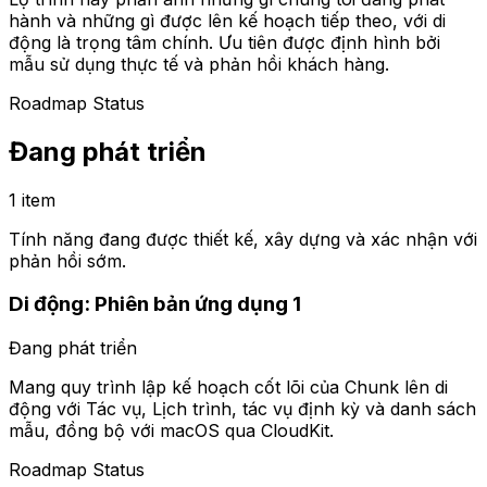
hành và những gì được lên kế hoạch tiếp theo, với di
động là trọng tâm chính. Ưu tiên được định hình bởi
mẫu sử dụng thực tế và phản hồi khách hàng.
Roadmap Status
Đang phát triển
1 item
Tính năng đang được thiết kế, xây dựng và xác nhận với
phản hồi sớm.
Di động: Phiên bản ứng dụng 1
Đang phát triển
Mang quy trình lập kế hoạch cốt lõi của Chunk lên di
động với Tác vụ, Lịch trình, tác vụ định kỳ và danh sách
mẫu, đồng bộ với macOS qua CloudKit.
Roadmap Status