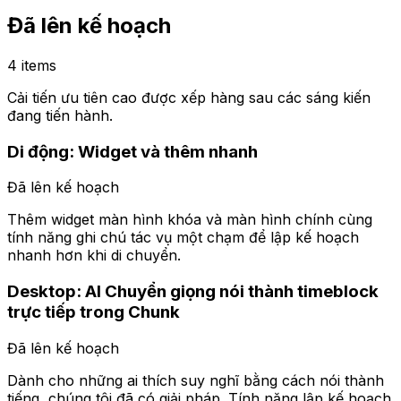
Đã lên kế hoạch
4 items
Cải tiến ưu tiên cao được xếp hàng sau các sáng kiến
đang tiến hành.
Di động: Widget và thêm nhanh
Đã lên kế hoạch
Thêm widget màn hình khóa và màn hình chính cùng
tính năng ghi chú tác vụ một chạm để lập kế hoạch
nhanh hơn khi di chuyển.
Desktop: AI Chuyển giọng nói thành timeblock
trực tiếp trong Chunk
Đã lên kế hoạch
Dành cho những ai thích suy nghĩ bằng cách nói thành
tiếng, chúng tôi đã có giải pháp. Tính năng lập kế hoạch