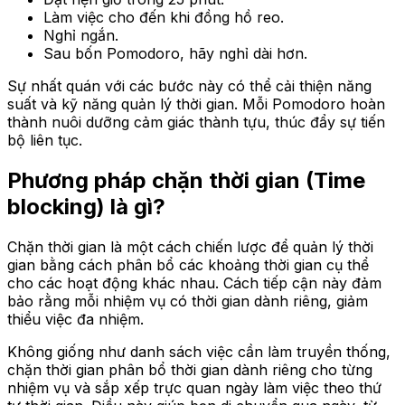
Làm việc cho đến khi đồng hồ reo.
Nghỉ ngắn.
Sau bốn Pomodoro, hãy nghỉ dài hơn.
Sự nhất quán với các bước này có thể cải thiện năng
suất và kỹ năng quản lý thời gian. Mỗi Pomodoro hoàn
thành nuôi dưỡng cảm giác thành tựu, thúc đẩy sự tiến
bộ liên tục.
Phương pháp chặn thời gian (Time
blocking) là gì?
Chặn thời gian là một cách chiến lược để quản lý thời
gian bằng cách phân bổ các khoảng thời gian cụ thể
cho các hoạt động khác nhau. Cách tiếp cận này đảm
bảo rằng mỗi nhiệm vụ có thời gian dành riêng, giảm
thiểu việc đa nhiệm.
Không giống như danh sách việc cần làm truyền thống,
chặn thời gian phân bổ thời gian dành riêng cho từng
nhiệm vụ và sắp xếp trực quan ngày làm việc theo thứ