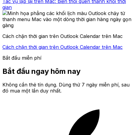
Tác vụ lặp lại trên Mac: biến thói quen thành khối thời
gian
Cách chặn thời gian trên Outlook Calendar trên Mac
Cách chặn thời gian trên Outlook Calendar trên Mac
Bắt đầu miễn phí
Bắt đầu ngay hôm nay
Không cần thẻ tín dụng. Dùng thử 7 ngày miễn phí, sau
đó mua một lần duy nhất.