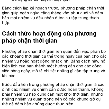
Bằng cách lập kế hoạch trước, phương pháp chặn thời
gian giúp ngăn ngừa căng thẳng vào phút cuối và đảm
bảo mọi nhiệm vụ đều nhận được sự tập trung thích
hợp.
Cách thức hoạt động của phương
pháp chặn thời gian
Phương pháp chặn thời gian liên quan đến việc phân bổ
các khoảng thời gian cụ thể trong ngày của bạn cho các
nhiệm vụ hoặc hoạt động nhất định. Bằng cách này, nó
biến lịch của bạn thành một hướng dẫn cho các công
việc hàng ngày, mô tả chi tiết những gì cần tập trung và
khi nào.
Bước đầu tiên trong phương pháp chặn thời gian là xác
định các nhiệm vụ chính cần được hoàn thành. Không
phải nhiệm vụ nào cũng cần một khối thời gian, nhưng
những nhiệm vụ quan trọng nên có các khung giờ cụ
thể để đảm bảo chúng được thực hiện.