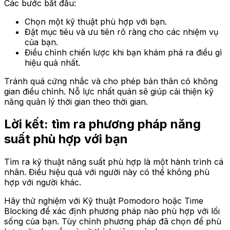
Các bước bắt đầu:
Chọn một kỹ thuật phù hợp với bạn.
Đặt mục tiêu và ưu tiên rõ ràng cho các nhiệm vụ
của bạn.
Điều chỉnh chiến lược khi bạn khám phá ra điều gì
hiệu quả nhất.
Tránh quá cứng nhắc và cho phép bản thân có không
gian điều chỉnh. Nỗ lực nhất quán sẽ giúp cải thiện kỹ
năng quản lý thời gian theo thời gian.
Lời kết: tìm ra phương pháp năng
suất phù hợp với bạn
Tìm ra kỹ thuật năng suất phù hợp là một hành trình cá
nhân. Điều hiệu quả với người này có thể không phù
hợp với người khác.
Hãy thử nghiệm với Kỹ thuật Pomodoro hoặc Time
Blocking để xác định phương pháp nào phù hợp với lối
sống của bạn. Tùy chỉnh phương pháp đã chọn để phù