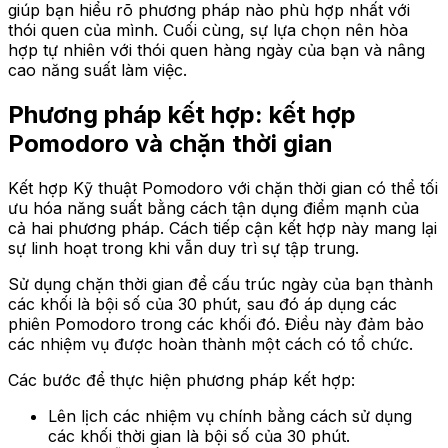
giúp bạn hiểu rõ phương pháp nào phù hợp nhất với
thói quen của mình. Cuối cùng, sự lựa chọn nên hòa
hợp tự nhiên với thói quen hàng ngày của bạn và nâng
cao năng suất làm việc.
Phương pháp kết hợp: kết hợp
Pomodoro và chặn thời gian
Kết hợp Kỹ thuật Pomodoro với chặn thời gian có thể tối
ưu hóa năng suất bằng cách tận dụng điểm mạnh của
cả hai phương pháp. Cách tiếp cận kết hợp này mang lại
sự linh hoạt trong khi vẫn duy trì sự tập trung.
Sử dụng chặn thời gian để cấu trúc ngày của bạn thành
các khối là bội số của 30 phút, sau đó áp dụng các
phiên Pomodoro trong các khối đó. Điều này đảm bảo
các nhiệm vụ được hoàn thành một cách có tổ chức.
Các bước để thực hiện phương pháp kết hợp:
Lên lịch các nhiệm vụ chính bằng cách sử dụng
các khối thời gian là bội số của 30 phút.