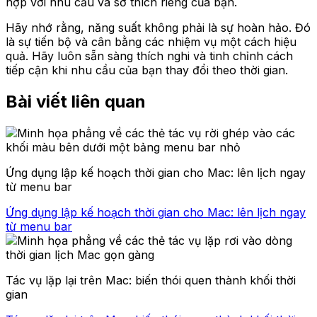
hợp với nhu cầu và sở thích riêng của bạn.
Hãy nhớ rằng, năng suất không phải là sự hoàn hảo. Đó
là sự tiến bộ và cân bằng các nhiệm vụ một cách hiệu
quả. Hãy luôn sẵn sàng thích nghi và tinh chỉnh cách
tiếp cận khi nhu cầu của bạn thay đổi theo thời gian.
Bài viết liên quan
Ứng dụng lập kế hoạch thời gian cho Mac: lên lịch ngay
từ menu bar
Ứng dụng lập kế hoạch thời gian cho Mac: lên lịch ngay
từ menu bar
Tác vụ lặp lại trên Mac: biến thói quen thành khối thời
gian