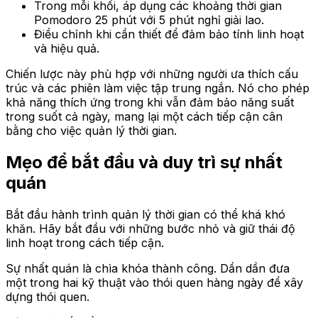
Trong mỗi khối, áp dụng các khoảng thời gian
Pomodoro 25 phút với 5 phút nghỉ giải lao.
Điều chỉnh khi cần thiết để đảm bảo tính linh hoạt
và hiệu quả.
Chiến lược này phù hợp với những người ưa thích cấu
trúc và các phiên làm việc tập trung ngắn. Nó cho phép
khả năng thích ứng trong khi vẫn đảm bảo năng suất
trong suốt cả ngày, mang lại một cách tiếp cận cân
bằng cho việc quản lý thời gian.
Mẹo để bắt đầu và duy trì sự nhất
quán
Bắt đầu hành trình quản lý thời gian có thể khá khó
khăn. Hãy bắt đầu với những bước nhỏ và giữ thái độ
linh hoạt trong cách tiếp cận.
Sự nhất quán là chìa khóa thành công. Dần dần đưa
một trong hai kỹ thuật vào thói quen hàng ngày để xây
dựng thói quen.