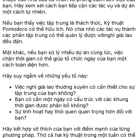
bạn. Hãy xem xét cách bạn tiếp cận các tác vụ và dự án
một cách tự nhiên.
Nếu bạn thấy việc tập trung là thách thức, Kỹ thuật
Pomodoro có thể hữu ích. Nó chia nhỏ các tác vụ thành
các phần tập trung có thể quản lý được vớinghỉ giải lao
đều đặn.
Mặt khác, nếu bạn xử lý nhiều dự án cùng lúc, việc
chặn thời gian có thể giúp tổ chức ngày của bạn một
cách toàn diện hơn.
Hãy suy ngẫm về những yếu tố này:
Việc nghỉ giải lao thường xuyên có cần thiết cho sự
tập trung của bạn không?
Bạn có cần một ngày có cấu trúc với các khung
thời gian được phân bổ không?
Sự linh hoạt hay thói quen quan trọng hơn đối với
bạn?
Hãy kết hợp sở thích của bạn với điểm mạnh của từng
phương pháp. Thử cả hai kỹ thuật trong một tuần có thể