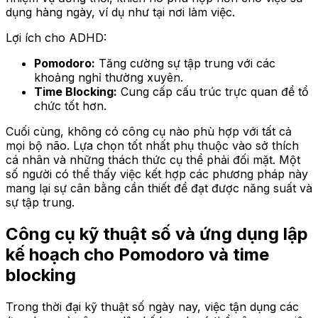
dụng hàng ngày, ví dụ như tại nơi làm việc.
Lợi ích cho ADHD:
Pomodoro:
Tăng cường sự tập trung với các
khoảng nghỉ thường xuyên.
Time Blocking:
Cung cấp cấu trúc trực quan để tổ
chức tốt hơn.
Cuối cùng, không có công cụ nào phù hợp với tất cả
mọi bộ não. Lựa chọn tốt nhất phụ thuộc vào sở thích
cá nhân và những thách thức cụ thể phải đối mặt. Một
số người có thể thấy việc kết hợp các phương pháp này
mang lại sự cân bằng cần thiết để đạt được năng suất và
sự tập trung.
Công cụ kỹ thuật số và ứng dụng lập
kế hoạch cho Pomodoro và time
blocking
Trong thời đại kỹ thuật số ngày nay, việc tận dụng các