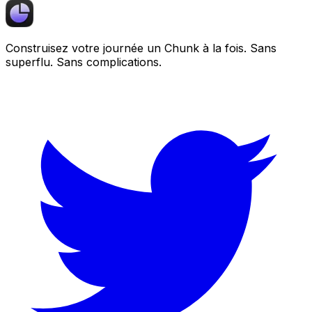
Construisez votre journée un
Chunk
à la fois. Sans
superflu. Sans complications.