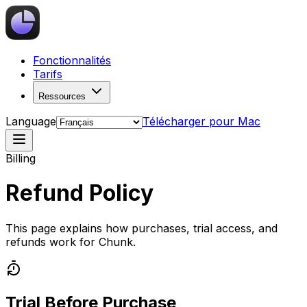
Fonctionnalités
Tarifs
Ressources
Language
Télécharger pour Mac
Billing
Refund Policy
This page explains how purchases, trial access, and
refunds work for Chunk.
Trial Before Purchase