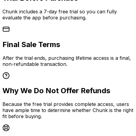
Chunk includes a 7-day free trial so you can fully
evaluate the app before purchasing.
Final Sale Terms
After the trial ends, purchasing lifetime access is a final,
non-refundable transaction.
Why We Do Not Offer Refunds
Because the free trial provides complete access, users
have ample time to determine whether Chunk is the right
fit before buying.