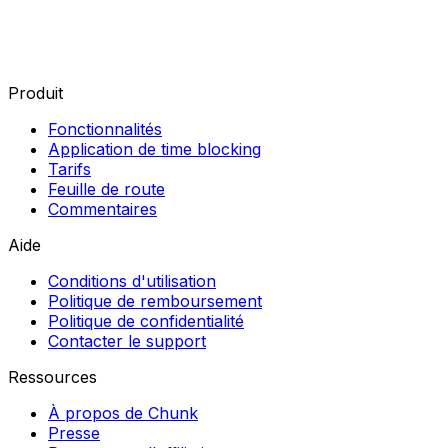
Produit
Fonctionnalités
Application de time blocking
Tarifs
Feuille de route
Commentaires
Aide
Conditions d'utilisation
Politique de remboursement
Politique de confidentialité
Contacter le support
Ressources
À propos de Chunk
Presse