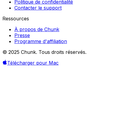
Politique de confidentialité
Contacter le support
Ressources
À propos de Chunk
Presse
Programme d'affiliation
© 2025 Chunk. Tous droits réservés.
Télécharger pour Mac