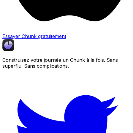
Essayer Chunk gratuitement
Construisez votre journée un
Chunk
à la fois. Sans
superflu. Sans complications.