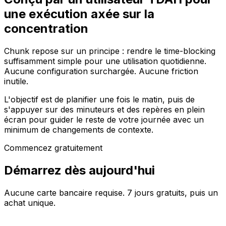
une exécution axée sur la
concentration
Chunk repose sur un principe : rendre le time-blocking
suffisamment simple pour une utilisation quotidienne.
Aucune configuration surchargée. Aucune friction
inutile.
L'objectif est de planifier une fois le matin, puis de
s'appuyer sur des minuteurs et des repères en plein
écran pour guider le reste de votre journée avec un
minimum de changements de contexte.
Commencez gratuitement
Démarrez dès aujourd'hui
Aucune carte bancaire requise. 7 jours gratuits, puis un
achat unique.