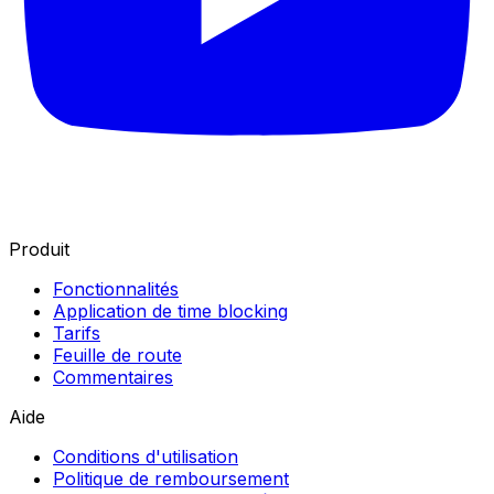
Produit
Fonctionnalités
Application de time blocking
Tarifs
Feuille de route
Commentaires
Aide
Conditions d'utilisation
Politique de remboursement