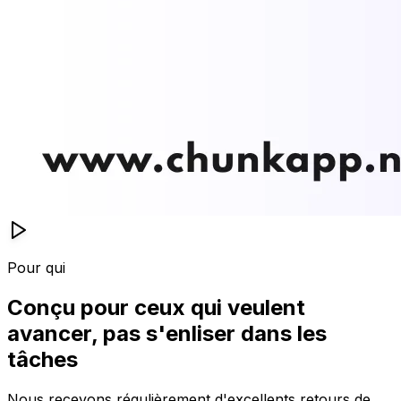
Pour qui
Conçu pour ceux qui veulent
avancer, pas s'enliser dans les
tâches
Nous recevons régulièrement d'excellents retours de