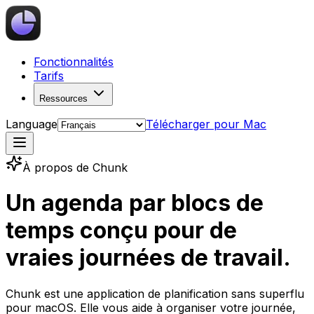
Fonctionnalités
Tarifs
Ressources
Language
Télécharger pour Mac
À propos de Chunk
Un agenda par blocs de
temps conçu pour de
vraies journées de travail.
Chunk est une application de planification sans superflu
pour macOS. Elle vous aide à organiser votre journée,