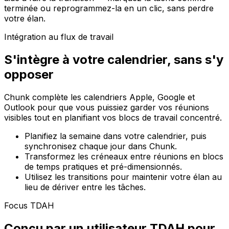
terminée ou reprogrammez-la en un clic, sans perdre
votre élan.
Intégration au flux de travail
S'intègre à votre calendrier, sans s'y
opposer
Chunk complète les calendriers Apple, Google et
Outlook pour que vous puissiez garder vos réunions
visibles tout en planifiant vos blocs de travail concentré.
Planifiez la semaine dans votre calendrier, puis
synchronisez chaque jour dans Chunk.
Transformez les créneaux entre réunions en blocs
de temps pratiques et pré-dimensionnés.
Utilisez les transitions pour maintenir votre élan au
lieu de dériver entre les tâches.
Focus TDAH
Conçu par un utilisateur TDAH pour