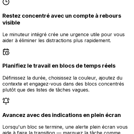
Restez concentré avec un compte à rebours
visible
Le minuteur intégré crée une urgence utile pour vous
aider à éliminer les distractions plus rapidement.
Planifiez le travail en blocs de temps réels
Définissez la durée, choisissez la couleur, ajoutez du
contexte et engagez-vous dans des blocs concentrés
plutôt que des listes de tâches vagues.
Avancez avec des indications en plein écran
Lorsqu'un bloc se termine, une alerte plein écran vous
aide à faire la transition — marquez la tâche comme