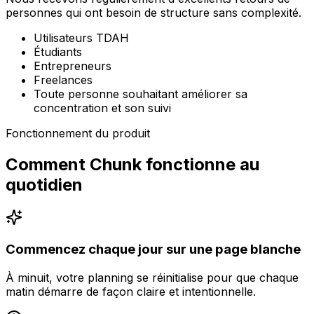
personnes qui ont besoin de structure sans complexité.
Utilisateurs TDAH
Étudiants
Entrepreneurs
Freelances
Toute personne souhaitant améliorer sa
concentration et son suivi
Fonctionnement du produit
Comment Chunk fonctionne au
quotidien
Commencez chaque jour sur une page blanche
À minuit, votre planning se réinitialise pour que chaque
matin démarre de façon claire et intentionnelle.