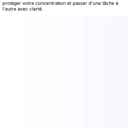
protéger votre concentration et passer d'une tâche à
l'autre avec clarté.