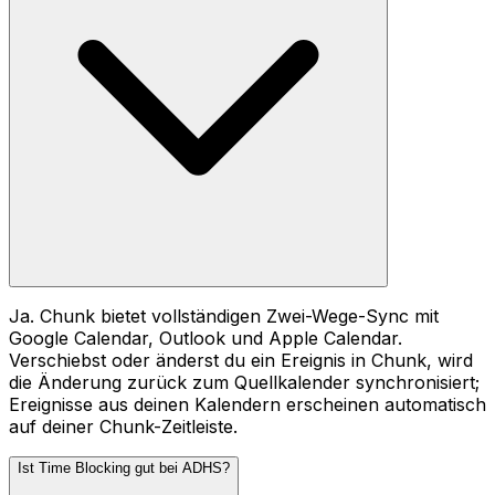
Ja. Chunk bietet vollständigen Zwei-Wege-Sync mit
Google Calendar, Outlook und Apple Calendar.
Verschiebst oder änderst du ein Ereignis in Chunk, wird
die Änderung zurück zum Quellkalender synchronisiert;
Ereignisse aus deinen Kalendern erscheinen automatisch
auf deiner Chunk-Zeitleiste.
Ist Time Blocking gut bei ADHS?