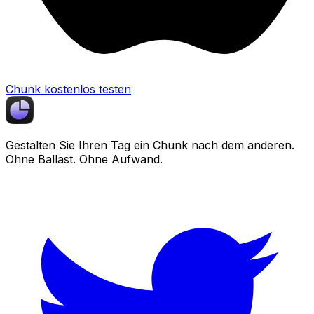
Chunk kostenlos testen
Gestalten Sie Ihren Tag ein
Chunk
nach dem anderen.
Ohne Ballast. Ohne Aufwand.