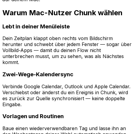
Warum Mac-Nutzer Chunk wählen
Lebt in deiner Menüleiste
Dein Zeitplan klappt oben rechts vom Bildschirm
herunter und schwebt über jedem Fenster — sogar über
Vollbild-Apps — damit du deinen Flow nicht
unterbrechen musst, um zu sehen, was als Nächstes
kommt.
Zwei-Wege-Kalendersync
Verbinde Google Calendar, Outlook und Apple Calendar.
Verschiebst oder änderst du ein Ereignis in Chunk, wird
es zurück zur Quelle synchronisiert — keine doppelte
Eingabe.
Vorlagen und Routinen
Baue einen wiederverwendbaren Tag und lasse ihn an