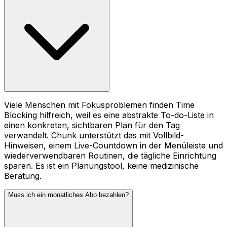
Viele Menschen mit Fokusproblemen finden Time
Blocking hilfreich, weil es eine abstrakte To-do-Liste in
einen konkreten, sichtbaren Plan für den Tag
verwandelt. Chunk unterstützt das mit Vollbild-
Hinweisen, einem Live-Countdown in der Menüleiste und
wiederverwendbaren Routinen, die tägliche Einrichtung
sparen. Es ist ein Planungstool, keine medizinische
Beratung.
Muss ich ein monatliches Abo bezahlen?