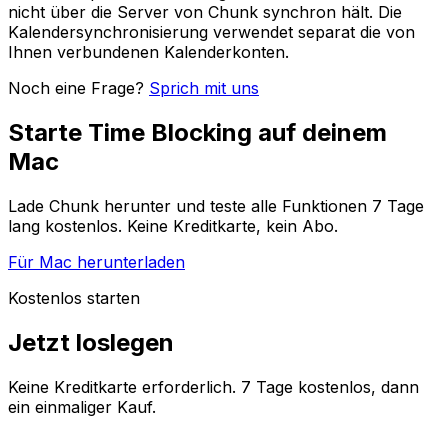
nicht über die Server von Chunk synchron hält. Die
Kalendersynchronisierung verwendet separat die von
Ihnen verbundenen Kalenderkonten.
Noch eine Frage?
Sprich mit uns
Starte Time Blocking auf deinem
Mac
Lade Chunk herunter und teste alle Funktionen 7 Tage
lang kostenlos. Keine Kreditkarte, kein Abo.
Für Mac herunterladen
Kostenlos starten
Jetzt loslegen
Keine Kreditkarte erforderlich. 7 Tage kostenlos, dann
ein einmaliger Kauf.