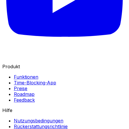
Produkt
Funktionen
Time-Blocking-App
Preise
Roadmap
Feedback
Hilfe
Nutzungsbedingungen
Rückerstattungsrichtlinie