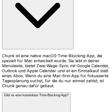
Chunk ist eine native macOS-Time-Blocking-App, die
speziell für Mac entwickelt wurde. Sie lebt in deiner
Menüleiste, bietet Zwei-Wege-Sync mit Google Calendar,
Outlook und Apple Calendar und ist ein Einmalkauf statt
eines Abos. Wenn du eine Mac-first-App für fokussierte
Tagesplanung suchst, für die du nur einmal zahlst, ist
Chunk genau dafür gebaut.
Gibt es eine kostenlose Time-Blocking-App?