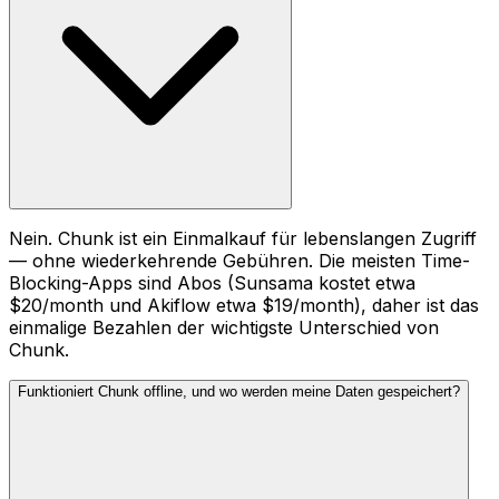
Nein. Chunk ist ein Einmalkauf für lebenslangen Zugriff
— ohne wiederkehrende Gebühren. Die meisten Time-
Blocking-Apps sind Abos (Sunsama kostet etwa
$20/month und Akiflow etwa $19/month), daher ist das
einmalige Bezahlen der wichtigste Unterschied von
Chunk.
Funktioniert Chunk offline, und wo werden meine Daten gespeichert?