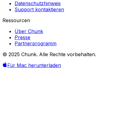
Datenschutzhinweis
Support kontaktieren
Ressourcen
Über Chunk
Presse
Partnerprogramm
© 2025 Chunk. Alle Rechte vorbehalten.
Für Mac herunterladen