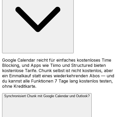
Google Calendar reicht für einfaches kostenloses Time
Blocking, und Apps wie Tiimo und Structured bieten
kostenlose Tarife. Chunk selbst ist nicht kostenlos, aber
ein Einmalkauf statt eines wiederkehrenden Abos — und
du kannst alle Funktionen 7 Tage lang kostenlos testen,
ohne Kreditkarte.
Synchronisiert Chunk mit Google Calendar und Outlook?