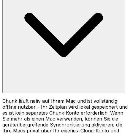
Chunk läuft nativ auf Ihrem Mac und ist vollständig
offline nutzbar – Ihr Zeitplan wird lokal gespeichert und
es ist kein separates Chunk-Konto erforderlich. Wenn
Sie mehr als einen Mac verwenden, können Sie die
geräteübergreifende Synchronisierung aktivieren, die
Ihre Macs privat über Ihr eigenes iCloud-Konto und