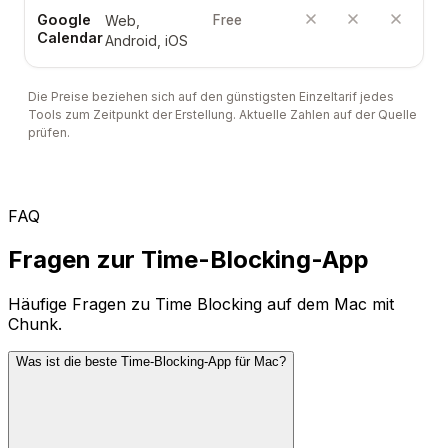
Google
Web,
Free
Calendar
Android, iOS
Die Preise beziehen sich auf den günstigsten Einzeltarif jedes
Tools zum Zeitpunkt der Erstellung. Aktuelle Zahlen auf der Quelle
prüfen.
FAQ
Fragen zur Time-Blocking-App
Häufige Fragen zu Time Blocking auf dem Mac mit
Chunk.
Was ist die beste Time-Blocking-App für Mac?