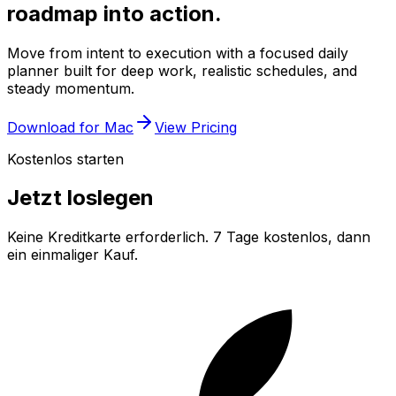
roadmap into action.
Move from intent to execution with a focused daily
planner built for deep work, realistic schedules, and
steady momentum.
Download for Mac
View Pricing
Kostenlos starten
Jetzt loslegen
Keine Kreditkarte erforderlich. 7 Tage kostenlos, dann
ein einmaliger Kauf.