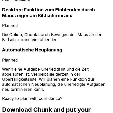
Desktop: Funktion zum Einblenden durch
Mauszeiger am Bildschirmrand
Planned
Die Option, Chunk durch Bewegen der Maus an den
Bildschirmrand einzublenden
Automatische Neuplanung
Planned
Wenn eine Aufgabe unerledigt ist und die Zeit
abgelaufen ist, verbleibt sie derzeit in der
Überfälligkeitsliste. Wir planen eine Funktion zur
automatischen Neuplanung, die unerledigte Aufgaben
neu terminieren kann.
Ready to plan with confidence?
Download Chunk and put your