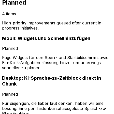
Planned
4 items
High-priority improvements queued after current in-
progress initiatives.
Mobil: Widgets und Schnellhinzufügen
Planned
Füge Widgets für den Sperr- und Startbildschirm sowie
Ein-Klick-Aufgabenerfassung hinzu, um unterwegs
schneller zu planen.
Desktop: KI-Sprache-zu-Zeitblock direkt in
Chunk
Planned
Für diejenigen, die lieber laut denken, haben wir eine
Lösung. Eine per Tastenkürzel ausgelöste Sprach-zu-
Plan-Funktion.