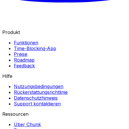
Produkt
Funktionen
Time-Blocking-App
Preise
Roadmap
Feedback
Hilfe
Nutzungsbedingungen
Rückerstattungsrichtlinie
Datenschutzhinweis
Support kontaktieren
Ressourcen
Über Chunk