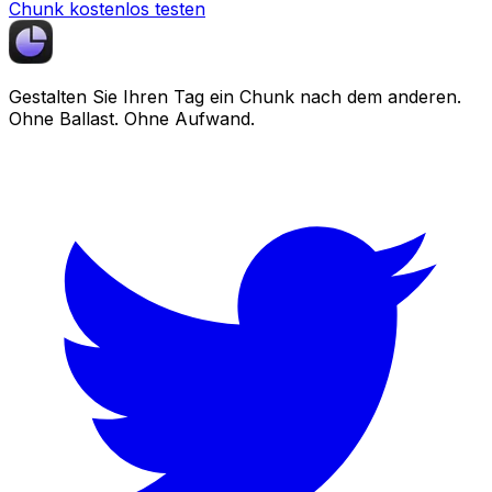
Chunk kostenlos testen
Gestalten Sie Ihren Tag ein
Chunk
nach dem anderen.
Ohne Ballast. Ohne Aufwand.