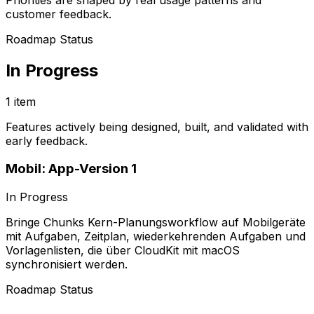
customer feedback.
Roadmap Status
In Progress
1 item
Features actively being designed, built, and validated with
early feedback.
Mobil: App-Version 1
In Progress
Bringe Chunks Kern-Planungsworkflow auf Mobilgeräte
mit Aufgaben, Zeitplan, wiederkehrenden Aufgaben und
Vorlagenlisten, die über CloudKit mit macOS
synchronisiert werden.
Roadmap Status