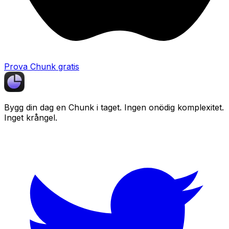
Prova Chunk gratis
Bygg din dag en
Chunk
i taget. Ingen onödig komplexitet.
Inget krångel.