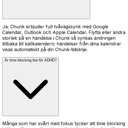
Ja. Chunk erbjuder full tvåvägssynk med Google
Calendar, Outlook och Apple Calendar. Flytta eller ändra
storlek på en händelse i Chunk så synkas ändringen
tillbaka till källkalendern; händelser från dina kalendrar
visas automatiskt på din Chunk-tidslinje.
Är time blocking bra för ADHD?
Många som har svårt med fokus tycker att time blocking