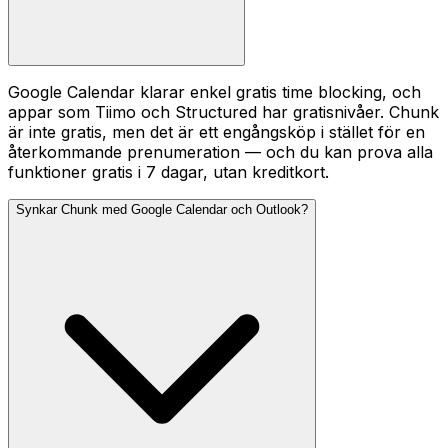
Google Calendar klarar enkel gratis time blocking, och
appar som Tiimo och Structured har gratisnivåer. Chunk
är inte gratis, men det är ett engångsköp i stället för en
återkommande prenumeration — och du kan prova alla
funktioner gratis i 7 dagar, utan kreditkort.
Synkar Chunk med Google Calendar och Outlook?