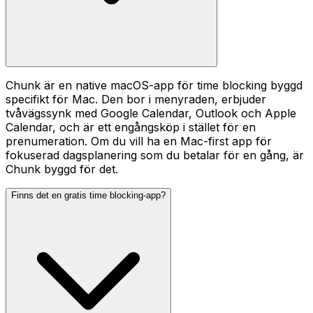
Chunk är en native macOS-app för time blocking byggd
specifikt för Mac. Den bor i menyraden, erbjuder
tvåvägssynk med Google Calendar, Outlook och Apple
Calendar, och är ett engångsköp i stället för en
prenumeration. Om du vill ha en Mac-first app för
fokuserad dagsplanering som du betalar för en gång, är
Chunk byggd för det.
Finns det en gratis time blocking-app?