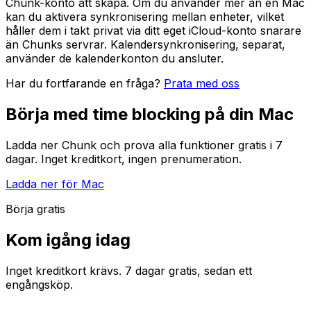
Chunk-konto att skapa. Om du använder mer än en Mac
kan du aktivera synkronisering mellan enheter, vilket
håller dem i takt privat via ditt eget iCloud-konto snarare
än Chunks servrar. Kalendersynkronisering, separat,
använder de kalenderkonton du ansluter.
Har du fortfarande en fråga?
Prata med oss
Börja med time blocking på din Mac
Ladda ner Chunk och prova alla funktioner gratis i 7
dagar. Inget kreditkort, ingen prenumeration.
Ladda ner för Mac
Börja gratis
Kom igång idag
Inget kreditkort krävs. 7 dagar gratis, sedan ett
engångsköp.