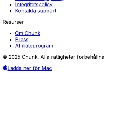
Integritetspolicy
Kontakta support
Resurser
Om Chunk
Press
Affiliateprogram
© 2025 Chunk. Alla rättigheter förbehållna.
Ladda ner för Mac