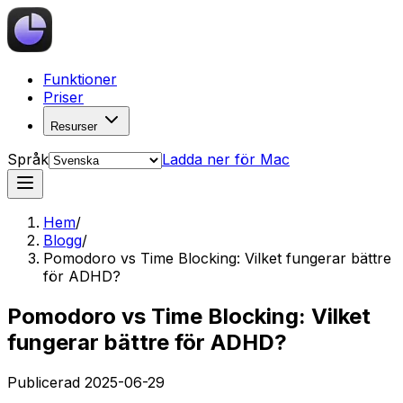
Funktioner
Priser
Resurser
Språk
Ladda ner för Mac
Hem
/
Blogg
/
Pomodoro vs Time Blocking: Vilket fungerar bättre
för ADHD?
Pomodoro vs Time Blocking: Vilket
fungerar bättre för ADHD?
Publicerad
2025-06-29