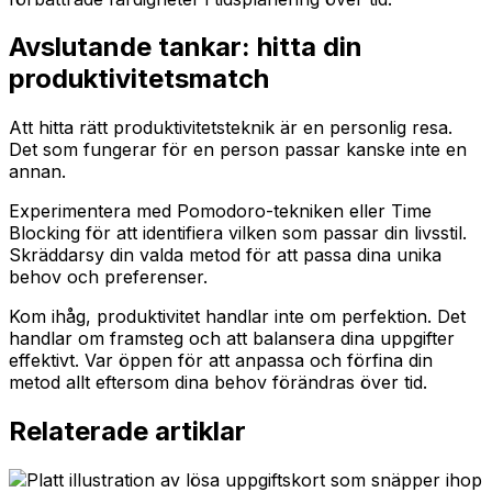
Avslutande tankar: hitta din
produktivitetsmatch
Att hitta rätt produktivitetsteknik är en personlig resa.
Det som fungerar för en person passar kanske inte en
annan.
Experimentera med Pomodoro-tekniken eller Time
Blocking för att identifiera vilken som passar din livsstil.
Skräddarsy din valda metod för att passa dina unika
behov och preferenser.
Kom ihåg, produktivitet handlar inte om perfektion. Det
handlar om framsteg och att balansera dina uppgifter
effektivt. Var öppen för att anpassa och förfina din
metod allt eftersom dina behov förändras över tid.
Relaterade artiklar