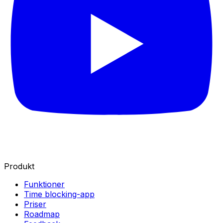
Produkt
Funktioner
Time blocking-app
Priser
Roadmap