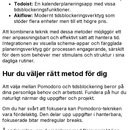
Todoist:
En kalenderplaneringsapp med vissa
tidsblockeringsfunktioner.
Akiflow:
Modernt tidsblockeringsverktyg som
stöder flera enheter men till ett högre pris.
Att kombinera teknik med dessa metoder möjliggör ett
mer anpassningsbart och effektivt sätt att hantera tid.
Integrationen av visuella schema-appar och färgglada
planeringsverktyg gör processen engagerande, särskilt
för dem som behöver mer stimulans och struktur i sina
dagliga rutiner.
Hur du väljer rätt metod för dig
Att välja mellan Pomodoro och tidsblockering beror på
dina personliga behov och arbetsstil. Fundera på hur du
naturligt närmar dig uppgifter och projekt.
Om du har svårt att fokusera kan Pomodoro-tekniken
vara fördelaktig. Den delar upp uppgifter i hanterbara,
fokuserade bitar medregular breaks.