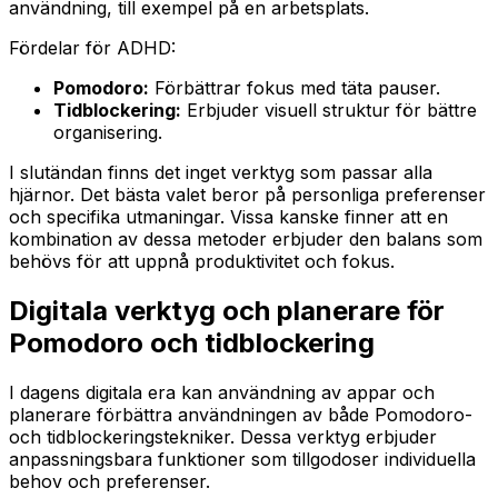
användning, till exempel på en arbetsplats.
Fördelar för ADHD:
Pomodoro:
Förbättrar fokus med täta pauser.
Tidblockering:
Erbjuder visuell struktur för bättre
organisering.
I slutändan finns det inget verktyg som passar alla
hjärnor. Det bästa valet beror på personliga preferenser
och specifika utmaningar. Vissa kanske finner att en
kombination av dessa metoder erbjuder den balans som
behövs för att uppnå produktivitet och fokus.
Digitala verktyg och planerare för
Pomodoro och tidblockering
I dagens digitala era kan användning av appar och
planerare förbättra användningen av både Pomodoro-
och tidblockeringstekniker. Dessa verktyg erbjuder
anpassningsbara funktioner som tillgodoser individuella
behov och preferenser.