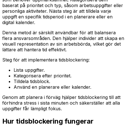
baserat på prioritet och typ, såsom arbetsuppgifter eller
personliga aktiviteter. Nästa steg är att tilldela varje
uppgift en specifik tidsperiod i en planerare eller en
digital kalender.
Denna metod är särskilt användbar för att balansera
flera ansvarsområden. Den hjälper individer att skapa en
visuell representation av sin arbetsbörda, vilket gör det
lättare att hantera tid effektivt.
Steg för att implementera tidsblockering:
Lista uppgifter.
Kategorisera efter prioritet.
Tilldela tidsblock.
Använd en planerare eller kalender.
Genom att planera i förväg hjälper tidsblockering till att
förhindra stress i sista minuten och säkerställer att alla
uppgifter får lämpligt fokus.
Hur tidsblockering fungerar