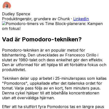
Dudley Spence
Produktingenjör, grundare av Chunk
·
LinkedIn
Vad är Pomodoro-tekniken?
Pomodoro-tekniken är en populär metod för
tidshantering. Den utvecklades av Francesco Cirillo i
slutet av 1980-talet och dess enkelhet gör den effektiv.
Den är utformad för att hjälpa till att förbättra fokus och
produktivitet.
Tekniken delar upp arbetet i 25-minuterspass som kallas
"Pomodoros", uppkallade efter det italienska ordet för
tomat. Varje pass följs av en kort, fem minuters paus.
Denna cykel hjälper till att bibehålla koncentrationen
utan att överväldiga hjärnan.
Efter att ha slutfört fyra Pomodoros tas en längre paus