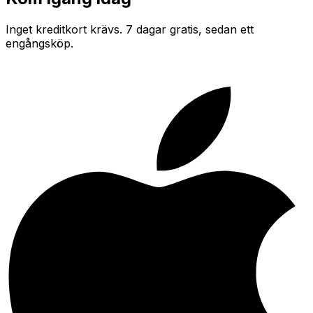
Inget kreditkort krävs. 7 dagar gratis, sedan ett
engångsköp.