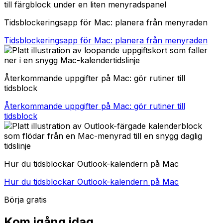
Tidsblockeringsapp för Mac: planera från menyraden
Tidsblockeringsapp för Mac: planera från menyraden
Återkommande uppgifter på Mac: gör rutiner till
tidsblock
Återkommande uppgifter på Mac: gör rutiner till
tidsblock
Hur du tidsblockar Outlook-kalendern på Mac
Hur du tidsblockar Outlook-kalendern på Mac
Börja gratis
Kom igång idag