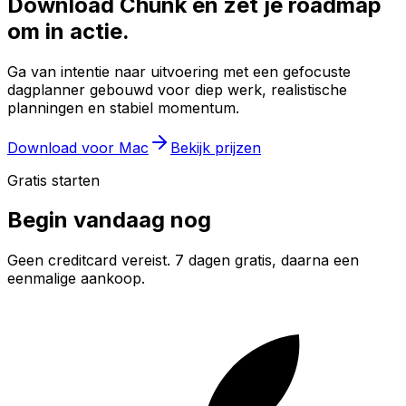
Download Chunk en zet je roadmap
om in actie.
Ga van intentie naar uitvoering met een gefocuste
dagplanner gebouwd voor diep werk, realistische
planningen en stabiel momentum.
Download voor Mac
Bekijk prijzen
Gratis starten
Begin vandaag nog
Geen creditcard vereist. 7 dagen gratis, daarna een
eenmalige aankoop.