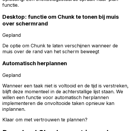
functie.
Desktop: functie om Chunk te tonen bij muis
over schermrand
Gepland
De optie om Chunk te laten verschijnen wanneer de
muis over de rand van het scherm beweegt
Automatisch herplannen
Gepland
Wanneer een taak niet is voltooid en de tijd is verstreken,
blijft deze momenteel in de achterstallige lijst staan. We
willen een functie voor automatisch herplannen
implementeren die onvoltooide taken opnieuw kan
inplannen.
Klaar om met vertrouwen te plannen?