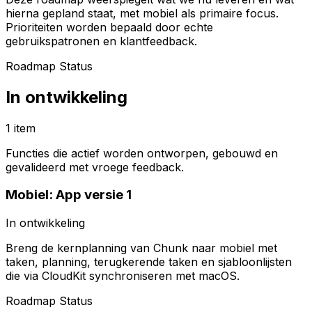
hierna gepland staat, met mobiel als primaire focus.
Prioriteiten worden bepaald door echte
gebruikspatronen en klantfeedback.
Roadmap Status
In ontwikkeling
1 item
Functies die actief worden ontworpen, gebouwd en
gevalideerd met vroege feedback.
Mobiel: App versie 1
In ontwikkeling
Breng de kernplanning van Chunk naar mobiel met
taken, planning, terugkerende taken en sjabloonlijsten
die via CloudKit synchroniseren met macOS.
Roadmap Status