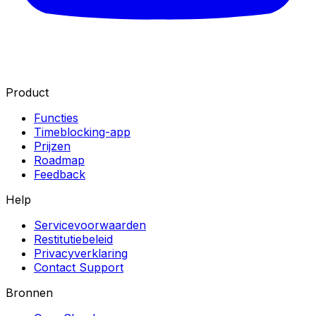
Product
Functies
Timeblocking-app
Prijzen
Roadmap
Feedback
Help
Servicevoorwaarden
Restitutiebeleid
Privacyverklaring
Contact Support
Bronnen