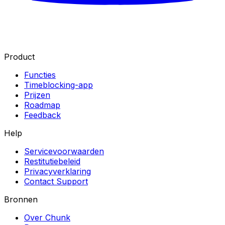
Product
Functies
Timeblocking-app
Prijzen
Roadmap
Feedback
Help
Servicevoorwaarden
Restitutiebeleid
Privacyverklaring
Contact Support
Bronnen
Over Chunk