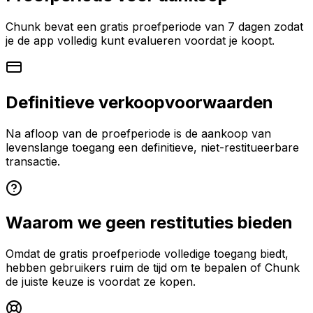
Chunk bevat een gratis proefperiode van 7 dagen zodat
je de app volledig kunt evalueren voordat je koopt.
Definitieve verkoopvoorwaarden
Na afloop van de proefperiode is de aankoop van
levenslange toegang een definitieve, niet-restitueerbare
transactie.
Waarom we geen restituties bieden
Omdat de gratis proefperiode volledige toegang biedt,
hebben gebruikers ruim de tijd om te bepalen of Chunk
de juiste keuze is voordat ze kopen.