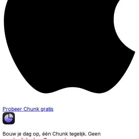
Probeer Chunk gratis
Bouw je dag op, één
Chunk
tegelijk. Geen