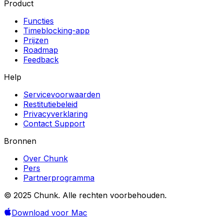
Product
Functies
Timeblocking-app
Prijzen
Roadmap
Feedback
Help
Servicevoorwaarden
Restitutiebeleid
Privacyverklaring
Contact Support
Bronnen
Over Chunk
Pers
Partnerprogramma
© 2025 Chunk. Alle rechten voorbehouden.
Download voor Mac