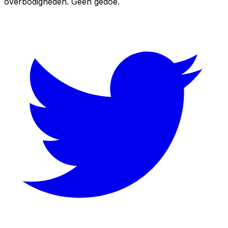
overbodigheden. Geen gedoe.