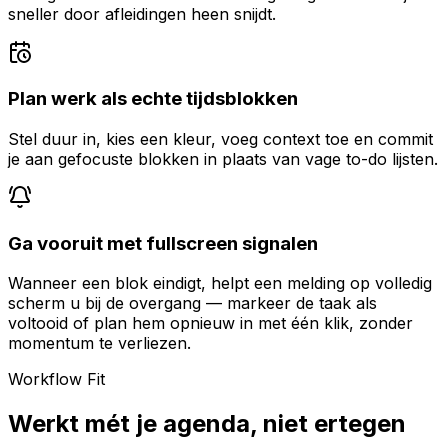
sneller door afleidingen heen snijdt.
Plan werk als echte tijdsblokken
Stel duur in, kies een kleur, voeg context toe en commit
je aan gefocuste blokken in plaats van vage to-do lijsten.
Ga vooruit met fullscreen signalen
Wanneer een blok eindigt, helpt een melding op volledig
scherm u bij de overgang — markeer de taak als
voltooid of plan hem opnieuw in met één klik, zonder
momentum te verliezen.
Workflow Fit
Werkt mét je agenda, niet ertegen