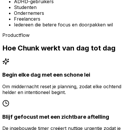
ADHD-gebruikers
Studenten
Ondernemers
Freelancers
Iedereen die betere focus en doorpakken wil
Productflow
Hoe Chunk werkt van dag tot dag
Begin elke dag met een schone lei
Om middernacht reset je planning, zodat elke ochtend
helder en intentioneel begint.
Blijf gefocust met een zichtbare aftelling
De ingebouwde timer creëert nuttige urgentie zodat je