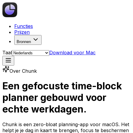
Functies
Prijzen
Bronnen
Taal
Download voor Mac
Over Chunk
Een gefocuste time-block
planner gebouwd voor
echte werkdagen.
Chunk is een zero-bloat planning-app voor macOS. Het
helpt je je dag in kaart te brengen, focus te beschermen