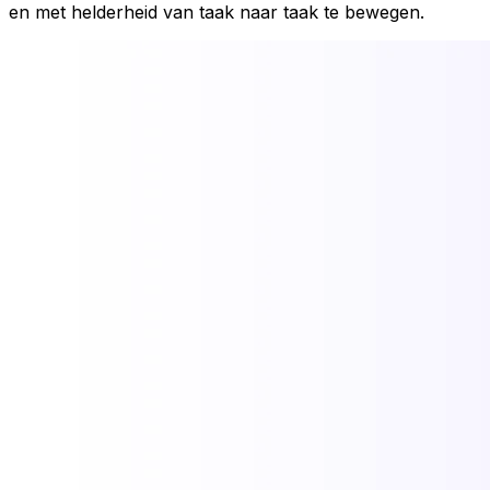
en met helderheid van taak naar taak te bewegen.