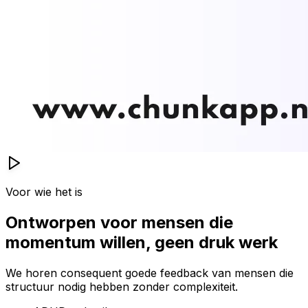
Voor wie het is
Ontworpen voor mensen die
momentum willen, geen druk werk
We horen consequent goede feedback van mensen die
structuur nodig hebben zonder complexiteit.