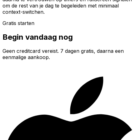
om de rest van je dag te begeleiden met minimaal
context-switchen.
Gratis starten
Begin vandaag nog
Geen creditcard vereist. 7 dagen gratis, daarna een
eenmalige aankoop.