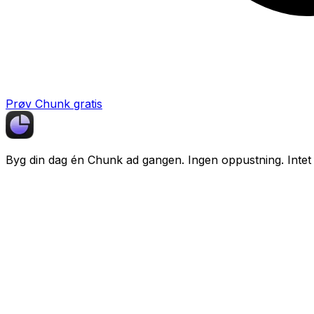
Prøv Chunk gratis
Byg din dag én
Chunk
ad gangen. Ingen oppustning. Intet 