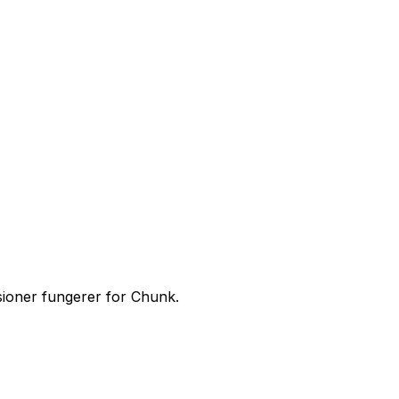
sioner fungerer for Chunk.