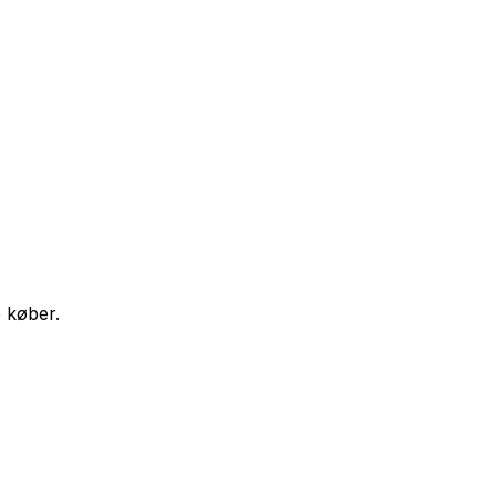
e køber.