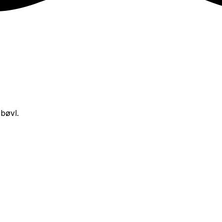
bøvl.