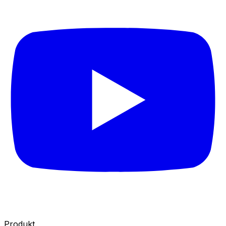
Produkt