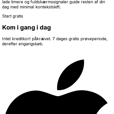
lade timere og fuldskærmssignaler guide resten af din
dag med minimal kontekstskift.
Start gratis
Kom i gang i dag
Intet kreditkort påkrævet. 7 dages gratis prøveperiode,
derefter engangskøb.