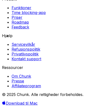
Funktioner
Time blocking-app
Priser
Roadmap
Feedback
Hjælp
Servicevilkår
Refusionspolitik
Privatlivspolitik
Kontakt support
Ressourcer
Om Chunk
Presse
Affiliateprogram
© 2025 Chunk. Alle rettigheder forbeholdes.
Download til Mac