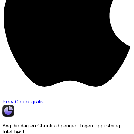
Prøv Chunk gratis
Byg din dag én
Chunk
ad gangen. Ingen oppustning.
Intet bøvl.