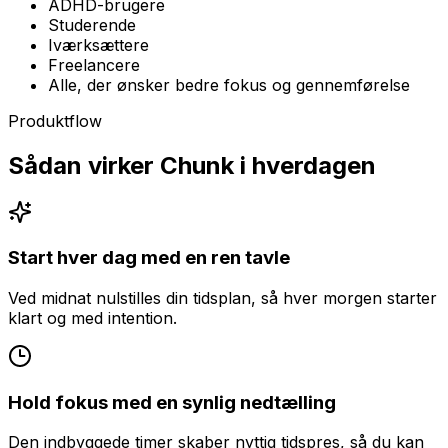
ADHD-brugere
Studerende
Iværksættere
Freelancere
Alle, der ønsker bedre fokus og gennemførelse
Produktflow
Sådan virker Chunk i hverdagen
Start hver dag med en ren tavle
Ved midnat nulstilles din tidsplan, så hver morgen starter
klart og med intention.
Hold fokus med en synlig nedtælling
Den indbyggede timer skaber nyttig tidspres, så du kan