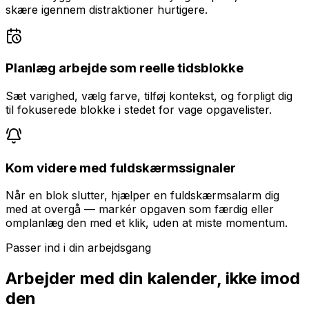
skære igennem distraktioner hurtigere.
Planlæg arbejde som reelle tidsblokke
Sæt varighed, vælg farve, tilføj kontekst, og forpligt dig
til fokuserede blokke i stedet for vage opgavelister.
Kom videre med fuldskærmssignaler
Når en blok slutter, hjælper en fuldskærmsalarm dig
med at overgå — markér opgaven som færdig eller
omplanlæg den med et klik, uden at miste momentum.
Passer ind i din arbejdsgang
Arbejder med din kalender, ikke imod
den