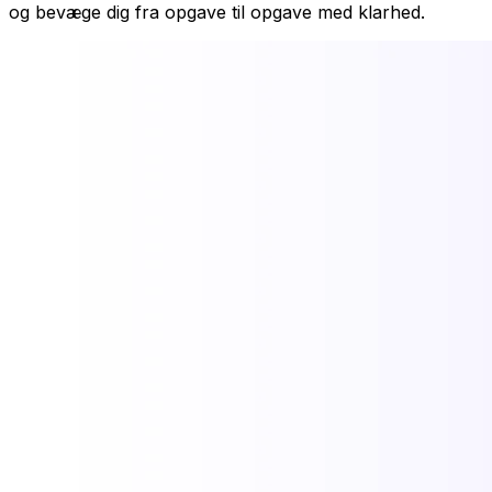
og bevæge dig fra opgave til opgave med klarhed.