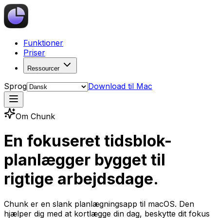
Funktioner
Priser
Ressourcer
Sprog
Download til Mac
Om Chunk
En fokuseret tidsblok-
planlægger bygget til
rigtige arbejdsdage.
Chunk er en slank planlægningsapp til macOS. Den
hjælper dig med at kortlægge din dag, beskytte dit fokus