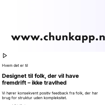
Hvem det er til
Designet til folk, der vil have
fremdrift – ikke travlhed
Vi hører konsekvent positiv feedback fra folk, der har
brug for struktur uden kompleksitet.