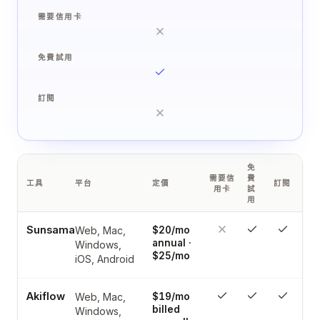
需要信用卡
免費試用
訂閱
免
需要信
費
工具
平台
定價
訂閱
用卡
試
用
Sunsama
Web, Mac,
$20/mo
annual ·
Windows,
$25/mo
iOS, Android
Akiflow
Web, Mac,
$19/mo
billed
Windows,