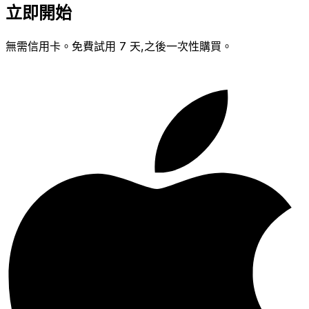
立即開始
無需信用卡。免費試用 7 天,之後一次性購買。