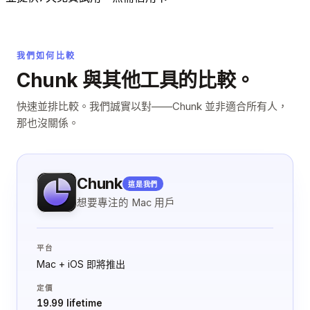
我們如何比較
Chunk 與其他工具的比較。
快速並排比較。我們誠實以對——Chunk 並非適合所有人，
那也沒關係。
Chunk
這是我們
想要專注的 Mac 用戶
平台
Mac + iOS 即將推出
定價
19.99 lifetime