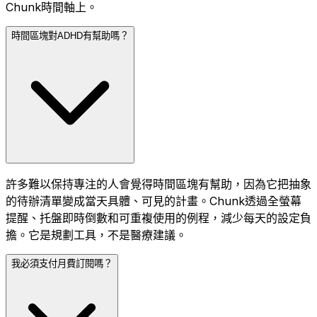
Chunk時間軸上。
時間區塊對ADHD有幫助嗎？
許多難以保持專注的人會覺得時間區塊有幫助，因為它把抽象
的待辦清單變成當天具體、可見的計畫。Chunk透過全螢幕
提醒、托盤即時倒數和可重複使用的例程，減少每天的設定負
擔。它是規劃工具，不是醫療建議。
我必須支付月費訂閱嗎？