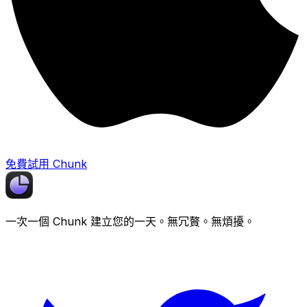
免費試用 Chunk
一次一個
Chunk
建立您的一天。無冗贅。無煩擾。