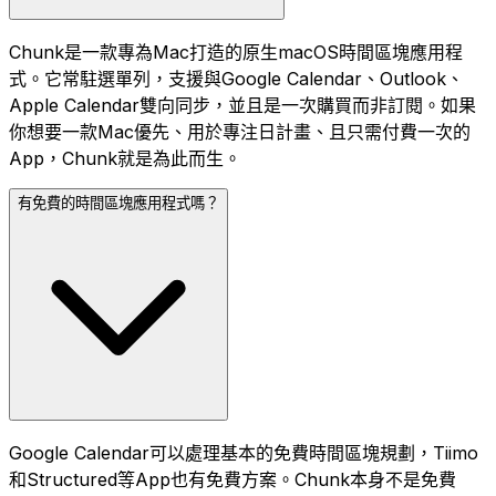
Chunk是一款專為Mac打造的原生macOS時間區塊應用程
式。它常駐選單列，支援與Google Calendar、Outlook、
Apple Calendar雙向同步，並且是一次購買而非訂閱。如果
你想要一款Mac優先、用於專注日計畫、且只需付費一次的
App，Chunk就是為此而生。
有免費的時間區塊應用程式嗎？
Google Calendar可以處理基本的免費時間區塊規劃，Tiimo
和Structured等App也有免費方案。Chunk本身不是免費