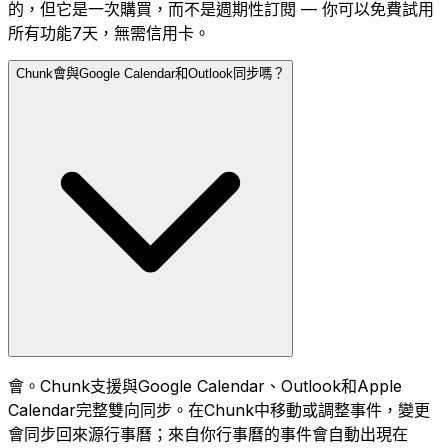
的，但它是一次購買，而不是週期性訂閱 — 你可以免費試用
所有功能7天，無需信用卡。
Chunk會與Google Calendar和Outlook同步嗎？
會。Chunk支援與Google Calendar、Outlook和Apple
Calendar完整雙向同步。在Chunk中移動或調整事件，變更
會同步回來源行事曆；來自你行事曆的事件會自動出現在