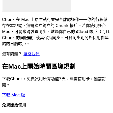
Chunk 在 Mac 上原生執行並完全離線運作——你的行程儲
存在本地端，無需建立獨立的 Chunk 帳戶。若你使用多台
Mac，可開啟跨裝置同步，透過你自己的 iCloud 帳戶（而非
Chunk 的伺服器）使其保持同步。日曆同步則另外使用你連
結的日曆帳戶。
還有問題？
聯絡我們
在Mac上開始時間區塊規劃
下載Chunk，免費試用所有功能7天。無需信用卡，無需訂
閱。
下載 Mac 版
免費開始使用