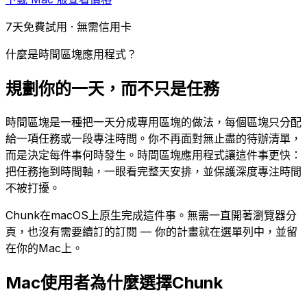
7天免費試用 · 無需信用卡
什麼是時間區塊應用程式？
規劃你的一天，而不只是任務
時間區塊是一種把一天分成專用區塊的做法，每個區塊只分配
給一項任務或一段專注時間。你不再面對無止盡的待辦清單，
而是決定每件事何時發生。時間區塊應用程式讓這件事更快：
把任務拖到時間軸，一眼看完整天安排，並保護深度專注時間
不被打擾。
Chunk在macOS上原生完成這件事。無需一直開著瀏覽器分
頁，也沒有需要續訂的訂閱 — 你的計畫就在選單列中，並留
在你的Mac上。
Mac使用者為什麼選擇Chunk