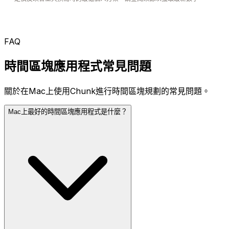
FAQ
時間區塊應用程式常見問題
關於在Mac上使用Chunk進行時間區塊規劃的常見問題。
Mac上最好的時間區塊應用程式是什麼？