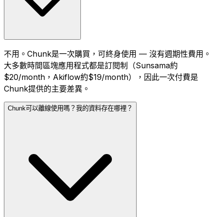
不用。Chunk是一次購買，可終身使用 — 沒有週期性費用。
大多數時間區塊應用程式都是訂閱制（Sunsama約
$20/month，Akiflow約$19/month），因此一次付費是
Chunk提供的主要差異。
Chunk可以離線使用嗎？我的資料存在哪裡？