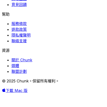
意見回饋
幫助
服務條款
退款政策
隱私權聲明
聯絡支援
資源
關於 Chunk
媒體
聯盟計劃
© 2025 Chunk。保留所有權利。
下載 Mac 版