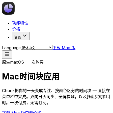
功能特性
价格
资源
Language
下载 Mac 版
原生macOS · 一次购买
Mac时间块应用
Chunk把你的一天变成专注、按颜色区分的时间块 — 直接在
菜单栏中完成。双向日历同步、全屏提醒，以及托盘实时倒计
时。一次付费，无需订阅。
下载 Mac 版
查看价格