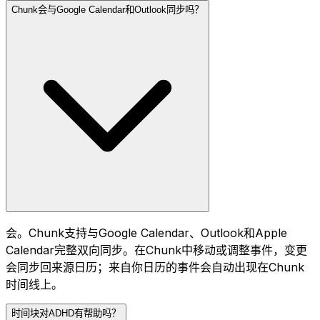
Chunk会与Google Calendar和Outlook同步吗？
会。Chunk支持与Google Calendar、Outlook和Apple
Calendar完整双向同步。在Chunk中移动或调整事件，变更
会同步回来源日历；来自你日历的事件会自动出现在Chunk
时间线上。
时间块对ADHD有帮助吗？