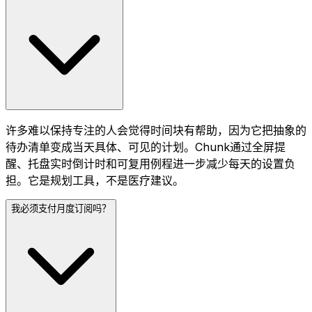
许多难以保持专注的人会觉得时间块有帮助，因为它把抽象的
待办清单变成当天具体、可见的计划。Chunk通过全屏提
醒、托盘实时倒计时和可复用例程进一步减少每天的设置负
担。它是规划工具，不是医疗建议。
我必须支付月度订阅吗？