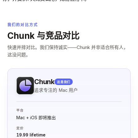
我们的对比方式
Chunk 与竞品对比
快速并排对比。我们保持诚实——Chunk 并非适合所有人，
这没问题。
Chunk
这是我们
追求专注的 Mac 用户
平台
Mac + iOS 即将推出
定价
19.99 lifetime