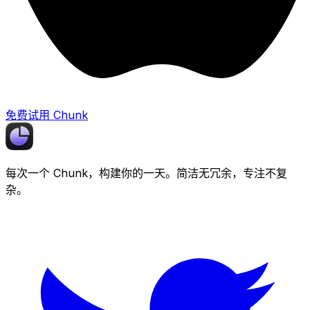
免费试用 Chunk
每次一个
Chunk
，构建你的一天。简洁无冗余，专注不复
杂。