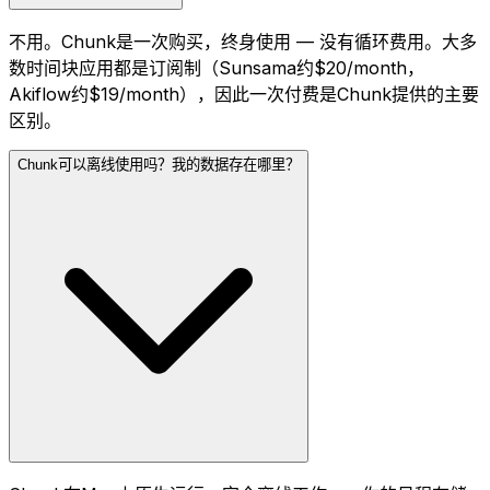
不用。Chunk是一次购买，终身使用 — 没有循环费用。大多
数时间块应用都是订阅制（Sunsama约$20/month，
Akiflow约$19/month），因此一次付费是Chunk提供的主要
区别。
Chunk可以离线使用吗？我的数据存在哪里？