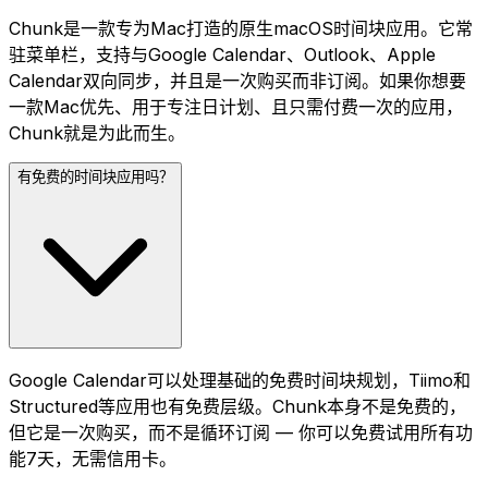
Chunk是一款专为Mac打造的原生macOS时间块应用。它常
驻菜单栏，支持与Google Calendar、Outlook、Apple
Calendar双向同步，并且是一次购买而非订阅。如果你想要
一款Mac优先、用于专注日计划、且只需付费一次的应用，
Chunk就是为此而生。
有免费的时间块应用吗？
Google Calendar可以处理基础的免费时间块规划，Tiimo和
Structured等应用也有免费层级。Chunk本身不是免费的，
但它是一次购买，而不是循环订阅 — 你可以免费试用所有功
能7天，无需信用卡。