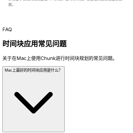
据。
FAQ
时间块应用常见问题
关于在Mac上使用Chunk进行时间块规划的常见问题。
Mac上最好的时间块应用是什么？