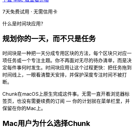
7天免费试用 · 无需信用卡
什么是时间块应用？
规划你的一天，而不只是任务
时间块是一种把一天分成专用区块的方法，每个区块只对应一
项任务或一个专注主题。你不再面对无尽的待办清单，而是决
定每件事何时发生。时间块应用让这个过程更快：把任务拖到
时间线上，一眼看清整天安排，并保护深度专注时间不被打
断。
Chunk在macOS上原生完成这件事。无需一直开着浏览器标
签页，也没有需要续费的订阅 — 你的计划就在菜单栏里，并
保留在你的Mac上。
Mac用户为什么选择Chunk