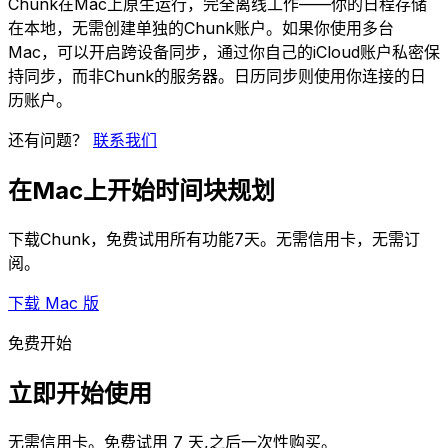
Chunk在Mac上原生运行，完全离线工作——你的日程存储
在本地，无需创建单独的Chunk账户。如果你使用多台
Mac，可以开启跨设备同步，通过你自己的iCloud账户私密保
持同步，而非Chunk的服务器。日历同步则使用你连接的日
历账户。
还有问题？
联系我们
在Mac上开始时间块规划
下载Chunk，免费试用所有功能7天。无需信用卡，无需订
阅。
下载 Mac 版
免费开始
立即开始使用
无需信用卡。免费试用 7 天,之后一次性购买。