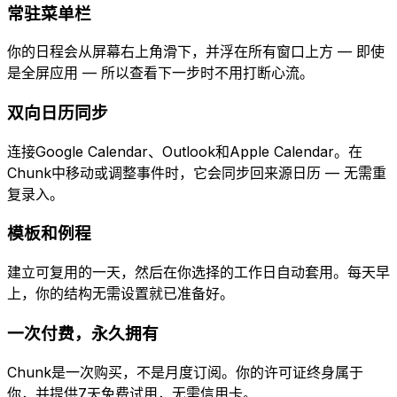
常驻菜单栏
你的日程会从屏幕右上角滑下，并浮在所有窗口上方 — 即使
是全屏应用 — 所以查看下一步时不用打断心流。
双向日历同步
连接Google Calendar、Outlook和Apple Calendar。在
Chunk中移动或调整事件时，它会同步回来源日历 — 无需重
复录入。
模板和例程
建立可复用的一天，然后在你选择的工作日自动套用。每天早
上，你的结构无需设置就已准备好。
一次付费，永久拥有
Chunk是一次购买，不是月度订阅。你的许可证终身属于
你，并提供7天免费试用，无需信用卡。