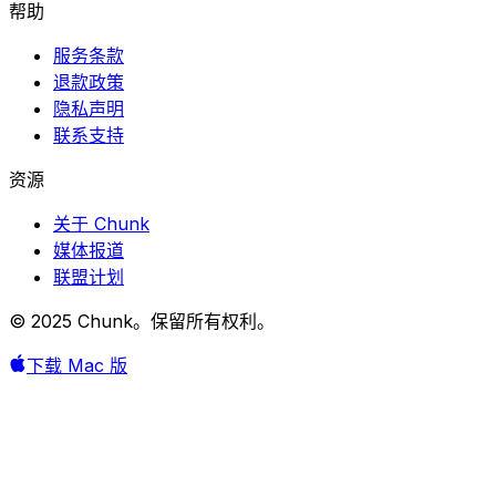
帮助
服务条款
退款政策
隐私声明
联系支持
资源
关于 Chunk
媒体报道
联盟计划
© 2025 Chunk。保留所有权利。
下载 Mac 版