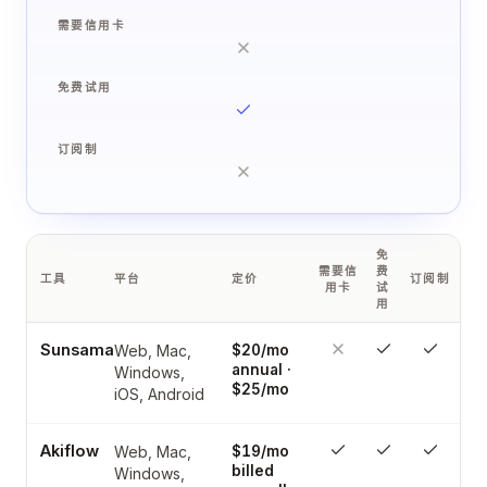
需要信用卡
免费试用
订阅制
免
需要信
费
工具
平台
定价
订阅制
用卡
试
用
Sunsama
Web, Mac,
$20/mo
annual ·
Windows,
$25/mo
iOS, Android
Akiflow
Web, Mac,
$19/mo
billed
Windows,