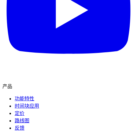
产品
功能特性
时间块应用
定价
路线图
反馈