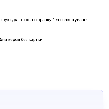
 структура готова щоранку без налаштування.
бна версія без картки.