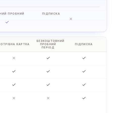
НИЙ ПРОБНИЙ
ПІДПИСКА
БЕЗКОШТОВНИЙ
ПОТРІБНА КАРТКА
ПРОБНИЙ
ПІДПИСКА
ПЕРІОД