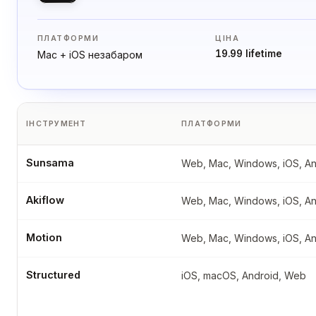
ПЛАТФОРМИ
ЦІНА
19.99 lifetime
Mac + iOS незабаром
ІНСТРУМЕНТ
ПЛАТФОРМИ
Sunsama
Web, Mac, Windows, iOS, An
Akiflow
Web, Mac, Windows, iOS, An
Motion
Web, Mac, Windows, iOS, An
Structured
iOS, macOS, Android, Web