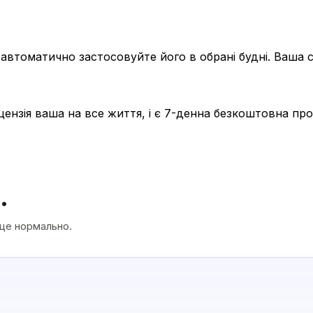
 автоматично застосовуйте його в обрані будні. Ваша
цензія ваша на все життя, і є 7-денна безкоштовна про
.
 це нормально.