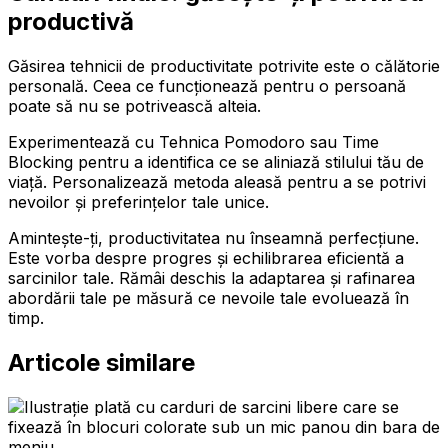
productivă
Găsirea tehnicii de productivitate potrivite este o călătorie
personală. Ceea ce funcționează pentru o persoană
poate să nu se potrivească alteia.
Experimentează cu Tehnica Pomodoro sau Time
Blocking pentru a identifica ce se aliniază stilului tău de
viață. Personalizează metoda aleasă pentru a se potrivi
nevoilor și preferințelor tale unice.
Amintește-ți, productivitatea nu înseamnă perfecțiune.
Este vorba despre progres și echilibrarea eficientă a
sarcinilor tale. Rămâi deschis la adaptarea și rafinarea
abordării tale pe măsură ce nevoile tale evoluează în
timp.
Articole similare