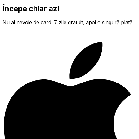
Începe chiar azi
Nu ai nevoie de card. 7 zile gratuit, apoi o singură plată.