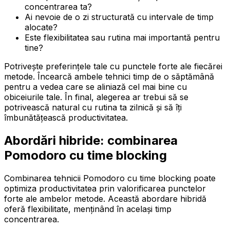
concentrarea ta?
Ai nevoie de o zi structurată cu intervale de timp
alocate?
Este flexibilitatea sau rutina mai importantă pentru
tine?
Potrivește preferințele tale cu punctele forte ale fiecărei
metode. Încearcă ambele tehnici timp de o săptămână
pentru a vedea care se aliniază cel mai bine cu
obiceiurile tale. În final, alegerea ar trebui să se
potrivească natural cu rutina ta zilnică și să îți
îmbunătățească productivitatea.
Abordări hibride: combinarea
Pomodoro cu time blocking
Combinarea tehnicii Pomodoro cu time blocking poate
optimiza productivitatea prin valorificarea punctelor
forte ale ambelor metode. Această abordare hibridă
oferă flexibilitate, menținând în același timp
concentrarea.