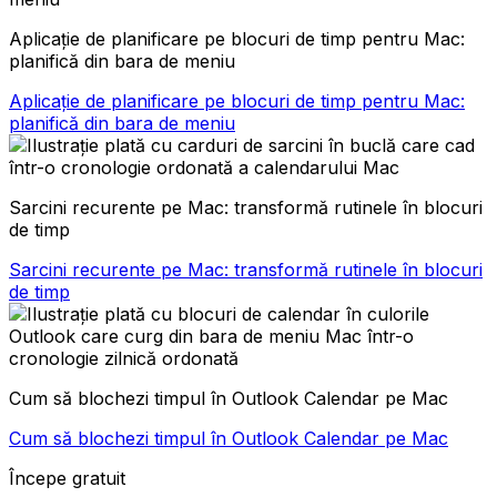
Aplicație de planificare pe blocuri de timp pentru Mac:
planifică din bara de meniu
Aplicație de planificare pe blocuri de timp pentru Mac:
planifică din bara de meniu
Sarcini recurente pe Mac: transformă rutinele în blocuri
de timp
Sarcini recurente pe Mac: transformă rutinele în blocuri
de timp
Cum să blochezi timpul în Outlook Calendar pe Mac
Cum să blochezi timpul în Outlook Calendar pe Mac
Începe gratuit