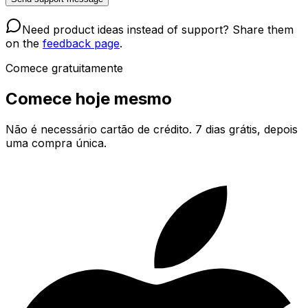
Need product ideas instead of support? Share them
on the
feedback page
.
Comece gratuitamente
Comece hoje mesmo
Não é necessário cartão de crédito. 7 dias grátis, depois
uma compra única.