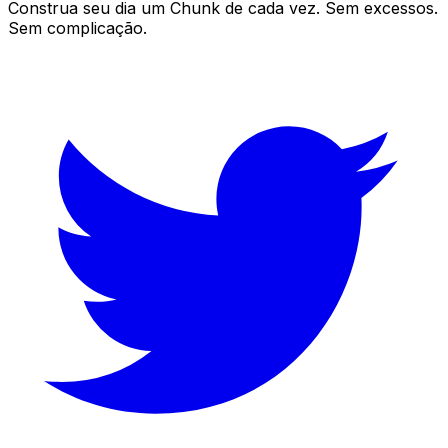
Construa seu dia um
Chunk
de cada vez. Sem excessos.
Sem complicação.