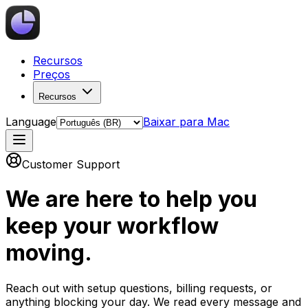
Recursos
Preços
Recursos
Language
Baixar para Mac
Customer Support
We are here to help you
keep your workflow
moving.
Reach out with setup questions, billing requests, or
anything blocking your day. We read every message and