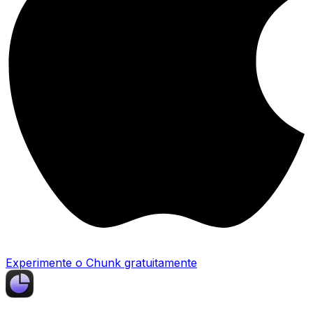
Experimente o Chunk gratuitamente