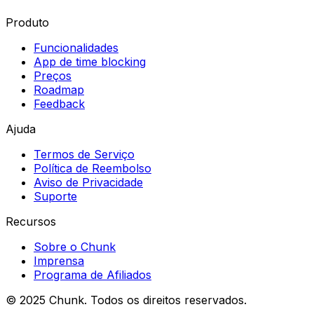
Produto
Funcionalidades
App de time blocking
Preços
Roadmap
Feedback
Ajuda
Termos de Serviço
Política de Reembolso
Aviso de Privacidade
Suporte
Recursos
Sobre o Chunk
Imprensa
Programa de Afiliados
© 2025 Chunk. Todos os direitos reservados.