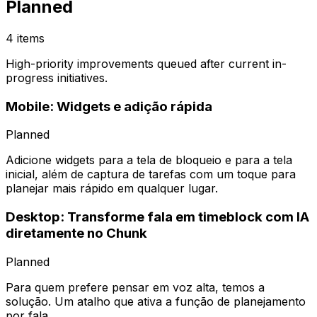
Planned
4 items
High-priority improvements queued after current in-
progress initiatives.
Mobile: Widgets e adição rápida
Planned
Adicione widgets para a tela de bloqueio e para a tela
inicial, além de captura de tarefas com um toque para
planejar mais rápido em qualquer lugar.
Desktop: Transforme fala em timeblock com IA
diretamente no Chunk
Planned
Para quem prefere pensar em voz alta, temos a
solução. Um atalho que ativa a função de planejamento
por fala.