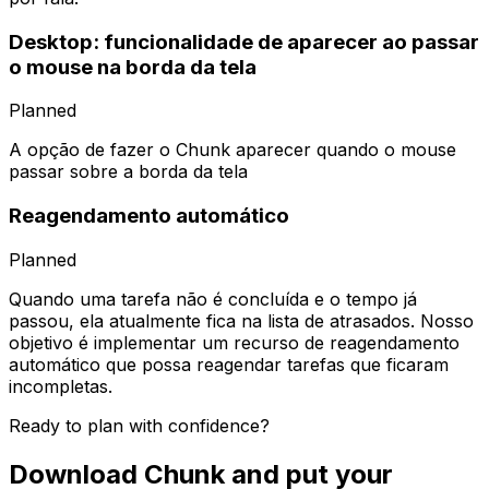
Desktop: funcionalidade de aparecer ao passar
o mouse na borda da tela
Planned
A opção de fazer o Chunk aparecer quando o mouse
passar sobre a borda da tela
Reagendamento automático
Planned
Quando uma tarefa não é concluída e o tempo já
passou, ela atualmente fica na lista de atrasados. Nosso
objetivo é implementar um recurso de reagendamento
automático que possa reagendar tarefas que ficaram
incompletas.
Ready to plan with confidence?
Download Chunk and put your