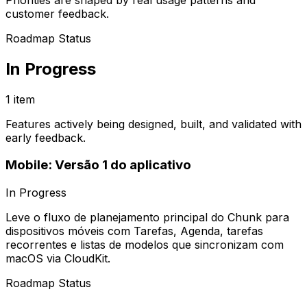
customer feedback.
Roadmap Status
In Progress
1 item
Features actively being designed, built, and validated with
early feedback.
Mobile: Versão 1 do aplicativo
In Progress
Leve o fluxo de planejamento principal do Chunk para
dispositivos móveis com Tarefas, Agenda, tarefas
recorrentes e listas de modelos que sincronizam com
macOS via CloudKit.
Roadmap Status