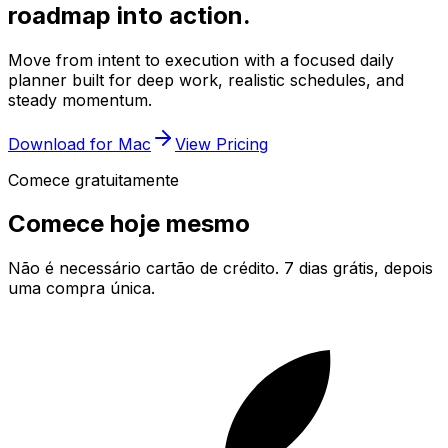
roadmap into action.
Move from intent to execution with a focused daily
planner built for deep work, realistic schedules, and
steady momentum.
Download for Mac
View Pricing
Comece gratuitamente
Comece hoje mesmo
Não é necessário cartão de crédito. 7 dias grátis, depois
uma compra única.