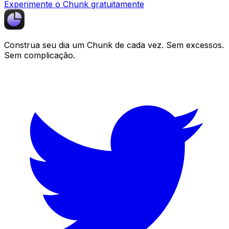
Experimente o Chunk gratuitamente
Construa seu dia um
Chunk
de cada vez. Sem excessos.
Sem complicação.