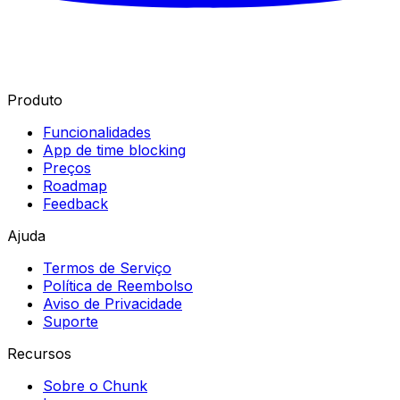
Produto
Funcionalidades
App de time blocking
Preços
Roadmap
Feedback
Ajuda
Termos de Serviço
Política de Reembolso
Aviso de Privacidade
Suporte
Recursos
Sobre o Chunk