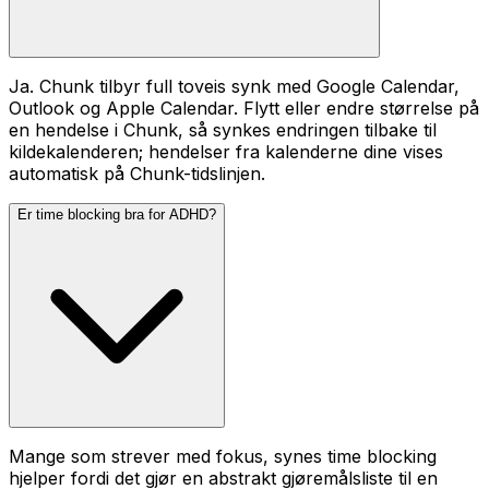
Ja. Chunk tilbyr full toveis synk med Google Calendar,
Outlook og Apple Calendar. Flytt eller endre størrelse på
en hendelse i Chunk, så synkes endringen tilbake til
kildekalenderen; hendelser fra kalenderne dine vises
automatisk på Chunk-tidslinjen.
Er time blocking bra for ADHD?
Mange som strever med fokus, synes time blocking
hjelper fordi det gjør en abstrakt gjøremålsliste til en