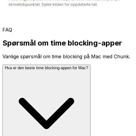
skrivetidspunktet. Sjekk kilden for oppdaterte tall.
FAQ
Spørsmål om time blocking-apper
Vanlige spørsmål om time blocking på Mac med Chunk.
Hva er den beste time blocking-appen for Mac?