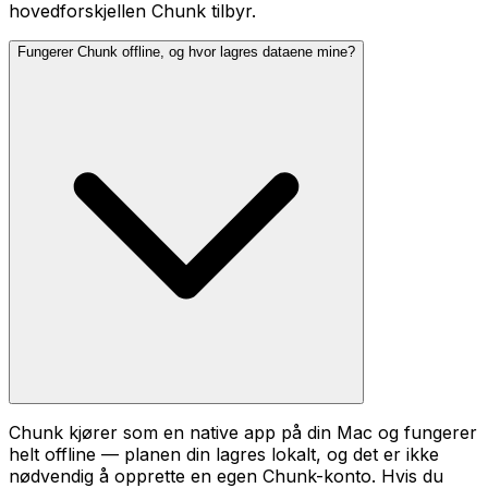
hovedforskjellen Chunk tilbyr.
Fungerer Chunk offline, og hvor lagres dataene mine?
Chunk kjører som en native app på din Mac og fungerer
helt offline — planen din lagres lokalt, og det er ikke
nødvendig å opprette en egen Chunk-konto. Hvis du