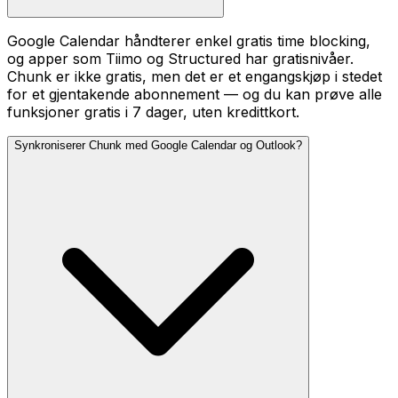
Google Calendar håndterer enkel gratis time blocking,
og apper som Tiimo og Structured har gratisnivåer.
Chunk er ikke gratis, men det er et engangskjøp i stedet
for et gjentakende abonnement — og du kan prøve alle
funksjoner gratis i 7 dager, uten kredittkort.
Synkroniserer Chunk med Google Calendar og Outlook?