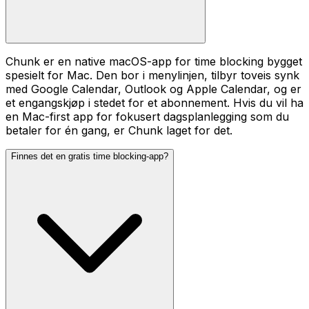
Chunk er en native macOS-app for time blocking bygget
spesielt for Mac. Den bor i menylinjen, tilbyr toveis synk
med Google Calendar, Outlook og Apple Calendar, og er
et engangskjøp i stedet for et abonnement. Hvis du vil ha
en Mac-first app for fokusert dagsplanlegging som du
betaler for én gang, er Chunk laget for det.
Finnes det en gratis time blocking-app?