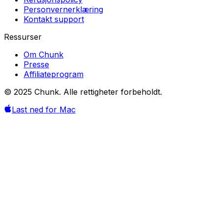
Personvernerklæring
Kontakt support
Ressurser
Om Chunk
Presse
Affiliateprogram
© 2025 Chunk. Alle rettigheter forbeholdt.
Last ned for Mac