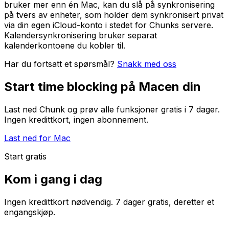
bruker mer enn én Mac, kan du slå på synkronisering
på tvers av enheter, som holder dem synkronisert privat
via din egen iCloud-konto i stedet for Chunks servere.
Kalendersynkronisering bruker separat
kalenderkontoene du kobler til.
Har du fortsatt et spørsmål?
Snakk med oss
Start time blocking på Macen din
Last ned Chunk og prøv alle funksjoner gratis i 7 dager.
Ingen kredittkort, ingen abonnement.
Last ned for Mac
Start gratis
Kom i gang i dag
Ingen kredittkort nødvendig. 7 dager gratis, deretter et
engangskjøp.