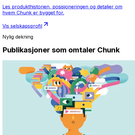
Les produkthistorien, posisjoneringen og detaljer om
hvem Chunk er bygget for.
Vis selskapsprofil
Nylig dekning
Publikasjoner som omtaler Chunk