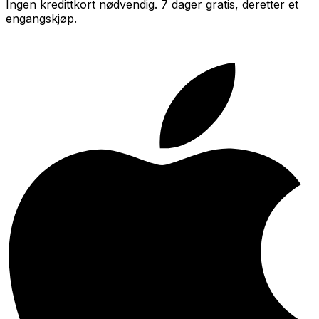
Ingen kredittkort nødvendig. 7 dager gratis, deretter et
engangskjøp.