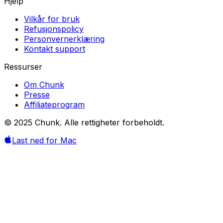
Hjelp
Vilkår for bruk
Refusjonspolicy
Personvernerklæring
Kontakt support
Ressurser
Om Chunk
Presse
Affiliateprogram
© 2025 Chunk. Alle rettigheter forbeholdt.
Last ned for Mac