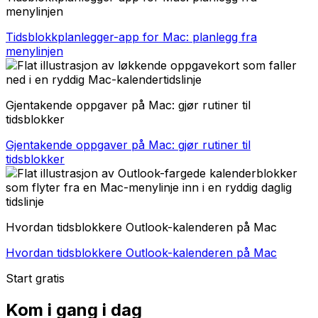
menylinjen
Tidsblokkplanlegger-app for Mac: planlegg fra
menylinjen
Gjentakende oppgaver på Mac: gjør rutiner til
tidsblokker
Gjentakende oppgaver på Mac: gjør rutiner til
tidsblokker
Hvordan tidsblokkere Outlook-kalenderen på Mac
Hvordan tidsblokkere Outlook-kalenderen på Mac
Start gratis
Kom i gang i dag