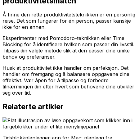
produktivitetsmatch
Å finne den rette produktivitetsteknikken er en personlig
reise. Det som fungerer for én person, passer kanskje
ikke for en annen.
Eksperimenter med Pomodoro-teknikken eller Time
Blocking for å identifisere hvilken som passer din livsstil.
Tilpass din valgte metode slik at den passer dine unike
behov og preferanser.
Husk at produktivitet ikke handler om perfeksjon. Det
handler om fremgang og å balansere oppgavene dine
effektivt. Vær åpen for å tilpasse og forbedre
tilnærmingen din etter hvert som behovene dine utvikler
seg over tid.
Relaterte artikler
Tidsblokkplanlegger-app for Mac: planlegg fra