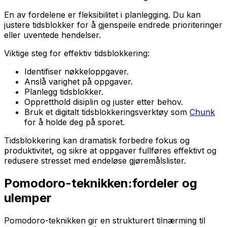
En av fordelene er fleksibilitet i planlegging. Du kan
justere tidsblokker for å gjenspeile endrede prioriteringer
eller uventede hendelser.
Viktige steg for effektiv tidsblokkering:
Identifiser nøkkeloppgaver.
Anslå varighet på oppgaver.
Planlegg tidsblokker.
Oppretthold disiplin og juster etter behov.
Bruk et digitalt tidsblokkeringsverktøy som
Chunk
for å holde deg på sporet.
Tidsblokkering kan dramatisk forbedre fokus og
produktivitet, og sikre at oppgaver fullføres effektivt og
redusere stresset med endeløse gjøremålslister.
Pomodoro-teknikken:fordeler og
ulemper
Pomodoro-teknikken gir en strukturert tilnærming til