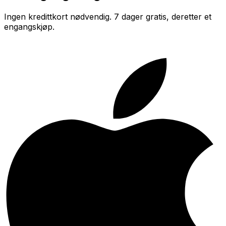
Ingen kredittkort nødvendig. 7 dager gratis, deretter et
engangskjøp.