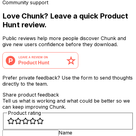
Community support
Love Chunk? Leave a quick Product
Hunt review.
Public reviews help more people discover Chunk and
give new users confidence before they download.
Prefer private feedback? Use the form to send thoughts
directly to the team.
Share product feedback
Tell us what is working and what could be better so we
can keep improving Chunk.
Product rating
Name