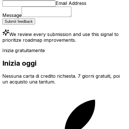
Email Address
Message
Submit feedback
We review every submission and use this signal to
prioritize roadmap improvements.
Inizia gratuitamente
Inizia oggi
Nessuna carta di credito richiesta. 7 giorni gratuiti, poi
un acquisto una tantum.