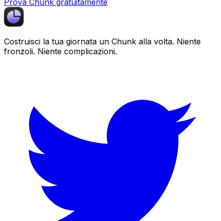
Prova Chunk gratuitamente
Costruisci la tua giornata un
Chunk
alla volta. Niente
fronzoli. Niente complicazioni.