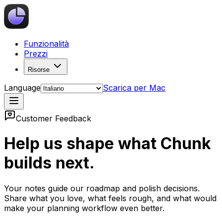
Funzionalità
Prezzi
Risorse
Language
Scarica per Mac
Customer Feedback
Help us shape what Chunk
builds next.
Your notes guide our roadmap and polish decisions.
Share what you love, what feels rough, and what would
make your planning workflow even better.