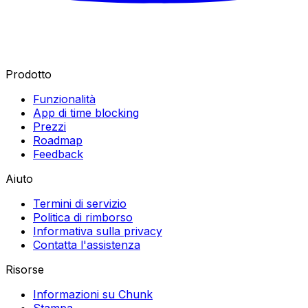
Prodotto
Funzionalità
App di time blocking
Prezzi
Roadmap
Feedback
Aiuto
Termini di servizio
Politica di rimborso
Informativa sulla privacy
Contatta l'assistenza
Risorse
Informazioni su Chunk