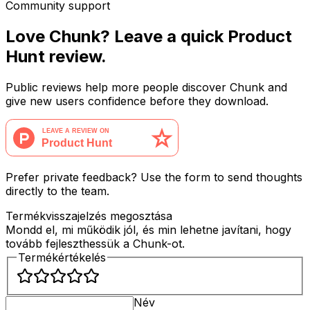
Community support
Love Chunk? Leave a quick Product
Hunt review.
Public reviews help more people discover Chunk and
give new users confidence before they download.
Prefer private feedback? Use the form to send thoughts
directly to the team.
Termékvisszajelzés megosztása
Mondd el, mi működik jól, és min lehetne javítani, hogy
tovább fejleszthessük a Chunk-ot.
Termékértékelés
Név