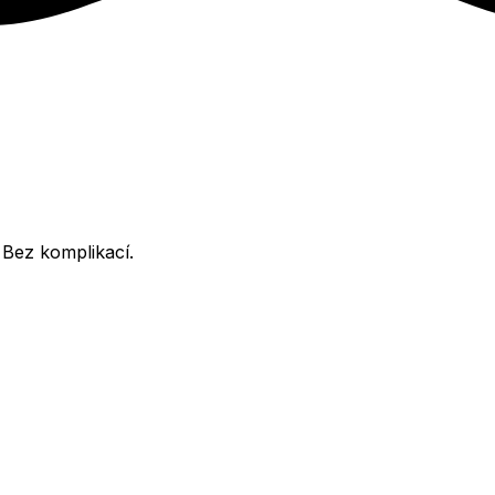
 Bez komplikací.