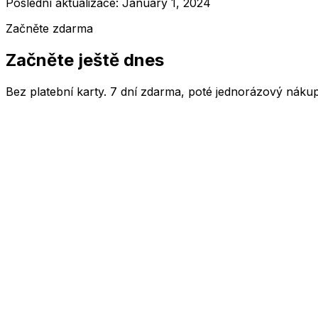
Poslední aktualizace: January 1, 2024
Začněte zdarma
Začněte ještě dnes
Bez platební karty. 7 dní zdarma, poté jednorázový nákup