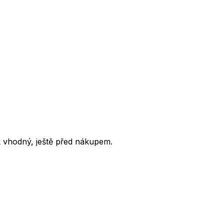
nk vhodný, ještě před nákupem.