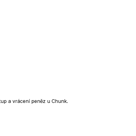
ístup a vrácení peněz u Chunk.