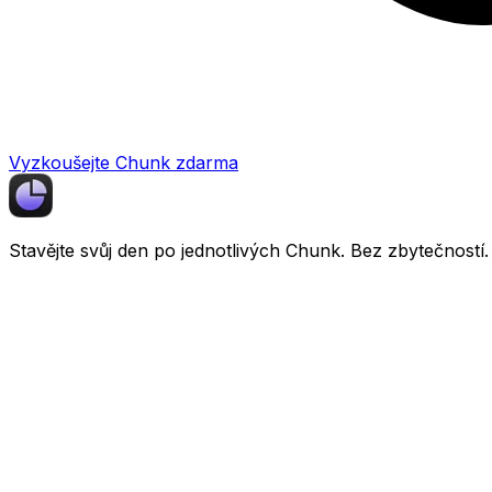
Vyzkoušejte Chunk zdarma
Stavějte svůj den po jednotlivých
Chunk
. Bez zbytečností.