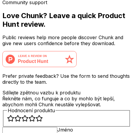
Community support
Love Chunk? Leave a quick Product
Hunt review.
Public reviews help more people discover Chunk and
give new users confidence before they download.
Prefer private feedback? Use the form to send thoughts
directly to the team.
Sdílejte zpětnou vazbu k produktu
Řekněte nám, co funguje a co by mohlo být lepší,
abychom mohli Chunk neustále vylepšovat.
Hodnocení produktu
Jméno