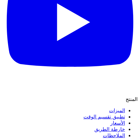
المنتج
الميزات
تطبيق تقسيم الوقت
الأسعار
خارطة الطريق
الملاحظات