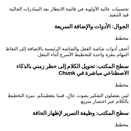
تحسينات عالية الأولوية في قائمة الانتظار بعد المبادرات الحالية
قيد التنفيذ.
الجوال: الأدوات والإضافة السريعة
مخطط
أضف أدوات شاشة القفل والشاشة الرئيسية بالإضافة إلى التقاط
المهام بنقرة واحدة للتخطيط الأسرع أثناء التنقل.
سطح المكتب: تحويل الكلام إلى حظر زمني بالذكاء
الاصطناعي مباشرة في Chunk
مخطط
لمن يفضلون التفكير بصوت عالٍ، قمنا بتغطيتكم. ميزة التخطيط
بالكلام عبر اختصار سريع.
سطح المكتب: وظيفة التمرير لإظهار الحافة
مخطط