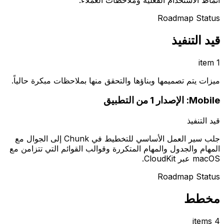
Roadmap Status
قيد التنفيذ
1 item
ميزات يتم تصميمها وبناؤها والتحقق منها بملاحظات مبكرة حالياً.
Mobile: الإصدار 1 من التطبيق
قيد التنفيذ
جلب سير العمل الأساسي للتخطيط في Chunk إلى الجوال مع
المهام والجدول والمهام المتكررة وقوالب القوائم التي تتزامن مع
macOS عبر CloudKit.
Roadmap Status
مخطط
4 items