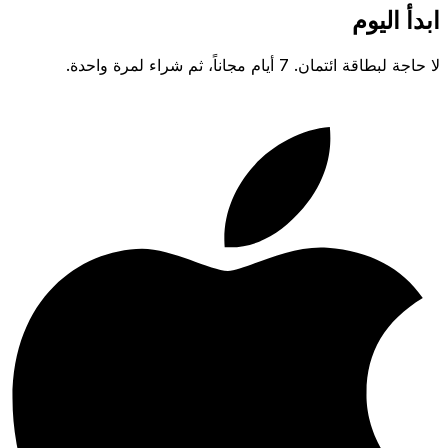
ابدأ اليوم
لا حاجة لبطاقة ائتمان. 7 أيام مجاناً، ثم شراء لمرة واحدة.