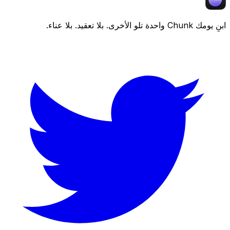
ابنِ يومك
Chunk
واحدة تلو الأخرى. بلا تعقيد. بلا عناء.