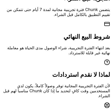
يتضمن Chunk فترة تجريبية مجانية لمدة 7 أيام حتى تتمكن من
تقييم التطبيق بالكامل قبل الشراء.
شروط البيع النهائي
بعد انتهاء الفترة التجريبية، شراء الوصول مدى الحياة هو معاملة
نهائية غير قابلة للاسترداد.
لماذا لا نقدم استردادات
لأن الفترة التجريبية المجانية توفر وصولاً كاملاً، يكون لدى
المستخدمين وقت كافٍ لتحديد ما إذا كان Chunk مناسباً لهم قبل
الشراء.