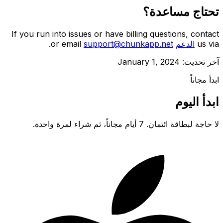
تحتاج مساعدة؟
If you run into issues or have billing questions, contact
us via
الدعم
support@chunkapp.net
or email
.
آخر تحديث: January 1, 2024
ابدأ مجاناً
ابدأ اليوم
لا حاجة لبطاقة ائتمان. 7 أيام مجاناً، ثم شراء لمرة واحدة.