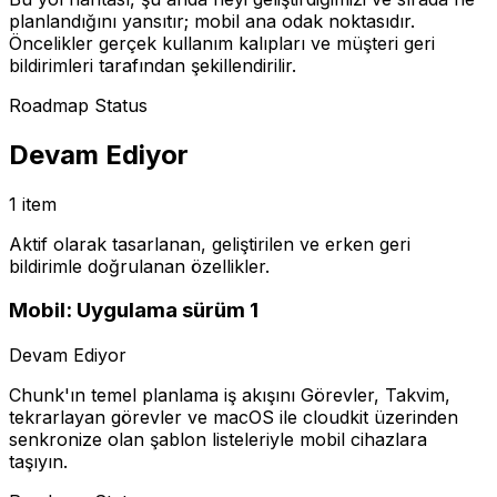
planlandığını yansıtır; mobil ana odak noktasıdır.
Öncelikler gerçek kullanım kalıpları ve müşteri geri
bildirimleri tarafından şekillendirilir.
Roadmap Status
Devam Ediyor
1 item
Aktif olarak tasarlanan, geliştirilen ve erken geri
bildirimle doğrulanan özellikler.
Mobil: Uygulama sürüm 1
Devam Ediyor
Chunk'ın temel planlama iş akışını Görevler, Takvim,
tekrarlayan görevler ve macOS ile cloudkit üzerinden
senkronize olan şablon listeleriyle mobil cihazlara
taşıyın.