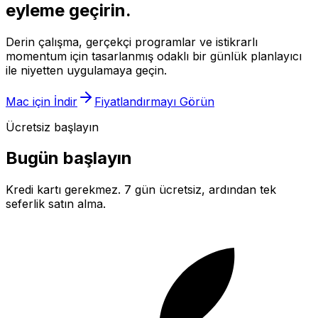
eyleme geçirin.
Derin çalışma, gerçekçi programlar ve istikrarlı
momentum için tasarlanmış odaklı bir günlük planlayıcı
ile niyetten uygulamaya geçin.
Mac için İndir
Fiyatlandırmayı Görün
Ücretsiz başlayın
Bugün başlayın
Kredi kartı gerekmez. 7 gün ücretsiz, ardından tek
seferlik satın alma.