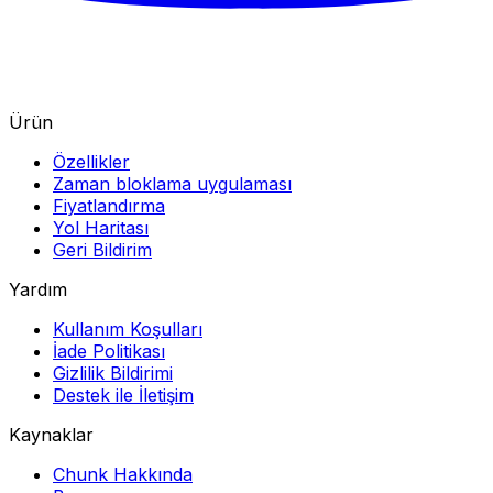
Ürün
Özellikler
Zaman bloklama uygulaması
Fiyatlandırma
Yol Haritası
Geri Bildirim
Yardım
Kullanım Koşulları
İade Politikası
Gizlilik Bildirimi
Destek ile İletişim
Kaynaklar
Chunk Hakkında