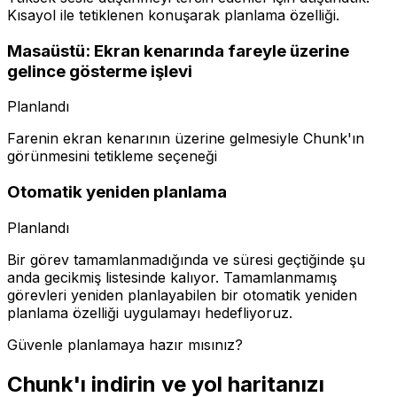
Kısayol ile tetiklenen konuşarak planlama özelliği.
Masaüstü: Ekran kenarında fareyle üzerine
gelince gösterme işlevi
Planlandı
Farenin ekran kenarının üzerine gelmesiyle Chunk'ın
görünmesini tetikleme seçeneği
Otomatik yeniden planlama
Planlandı
Bir görev tamamlanmadığında ve süresi geçtiğinde şu
anda gecikmiş listesinde kalıyor. Tamamlanmamış
görevleri yeniden planlayabilen bir otomatik yeniden
planlama özelliği uygulamayı hedefliyoruz.
Güvenle planlamaya hazır mısınız?
Chunk'ı indirin ve yol haritanızı