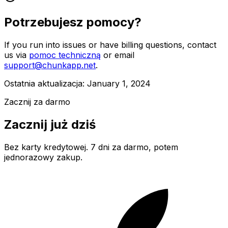
Potrzebujesz pomocy?
If you run into issues or have billing questions, contact
us via
pomoc techniczną
or email
support@chunkapp.net
.
Ostatnia aktualizacja: January 1, 2024
Zacznij za darmo
Zacznij już dziś
Bez karty kredytowej. 7 dni za darmo, potem
jednorazowy zakup.