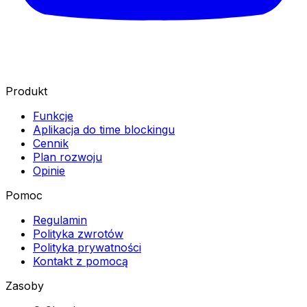
Produkt
Funkcje
Aplikacja do time blockingu
Cennik
Plan rozwoju
Opinie
Pomoc
Regulamin
Polityka zwrotów
Polityka prywatności
Kontakt z pomocą
Zasoby