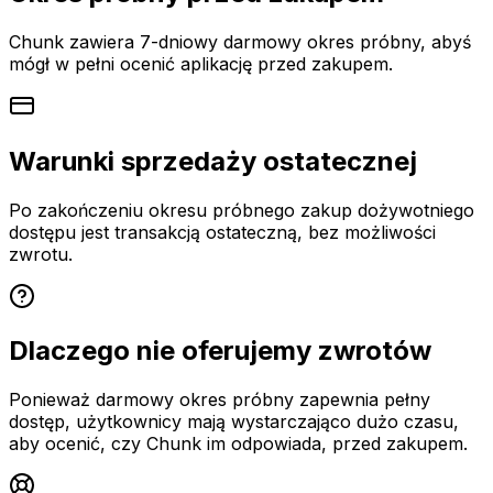
Chunk zawiera 7-dniowy darmowy okres próbny, abyś
mógł w pełni ocenić aplikację przed zakupem.
Warunki sprzedaży ostatecznej
Po zakończeniu okresu próbnego zakup dożywotniego
dostępu jest transakcją ostateczną, bez możliwości
zwrotu.
Dlaczego nie oferujemy zwrotów
Ponieważ darmowy okres próbny zapewnia pełny
dostęp, użytkownicy mają wystarczająco dużo czasu,
aby ocenić, czy Chunk im odpowiada, przed zakupem.